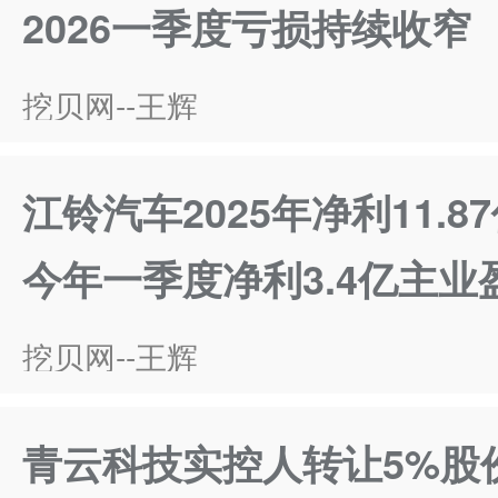
2026一季度亏损持续收窄
挖贝网--王辉
江铃汽车2025年净利11.87
今年一季度净利3.4亿主业
挖贝网--王辉
青云科技实控人转让5%股