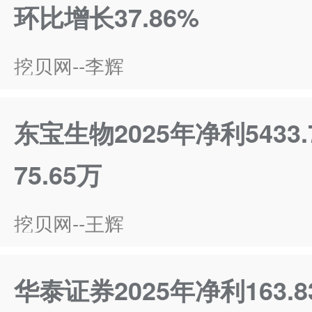
环比增长37.86%
挖贝网--李辉
东宝生物2025年净利5433
75.65万
挖贝网--王辉
华泰证券2025年净利163.