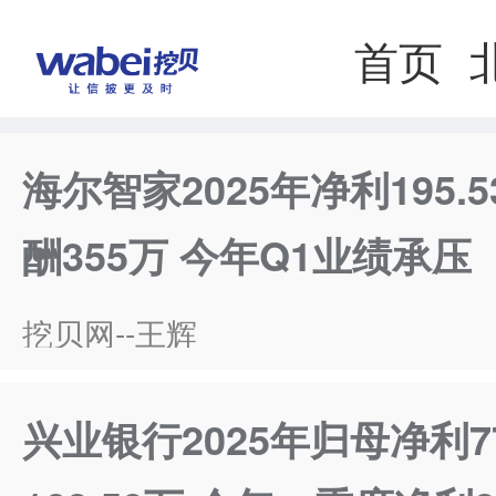
首页
海尔智家2025年净利195.
酬355万 今年Q1业绩承压
挖贝网--王辉
兴业银行2025年归母净利7