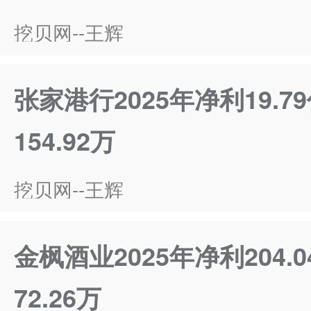
挖贝网--王辉
张家港行2025年净利19.7
154.92万
挖贝网--王辉
金枫酒业2025年净利204.
72.26万