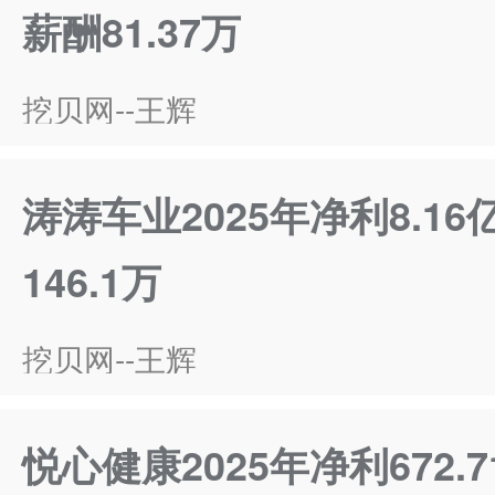
薪酬81.37万
挖贝网--王辉
涛涛车业2025年净利8.16
146.1万
挖贝网--王辉
悦心健康2025年净利672