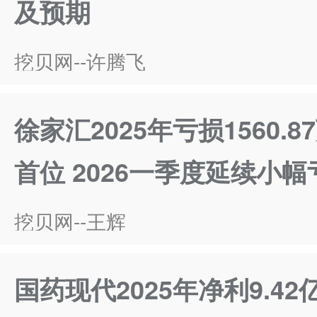
及预期
挖贝网--许腾飞
徐家汇2025年亏损1560.
首位 2026一季度延续小幅
挖贝网--王辉
国药现代2025年净利9.42