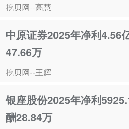
挖贝网--高慧
中原证券2025年净利4.56
47.66万
挖贝网--王辉
银座股份2025年净利5925
酬28.84万