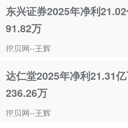
东兴证券2025年净利21.0
91.82万
挖贝网--王辉
达仁堂2025年净利21.31
236.26万
挖贝网--王辉