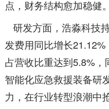
点，财务结构愈加稳健
研发方面，
浩淼科技
发费用同比增长21.12
占营收比重达到5.8%，
智能化应急救援装备研
力，在行业转型浪潮中