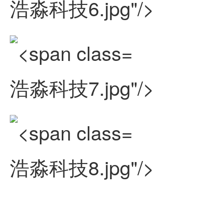
浩淼科技6.jpg"/>
浩淼科技7.jpg"/>
浩淼科技8.jpg"/>