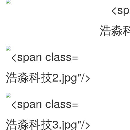
浩淼科技
浩淼科技2.jpg"/>
浩淼科技3.jpg"/>