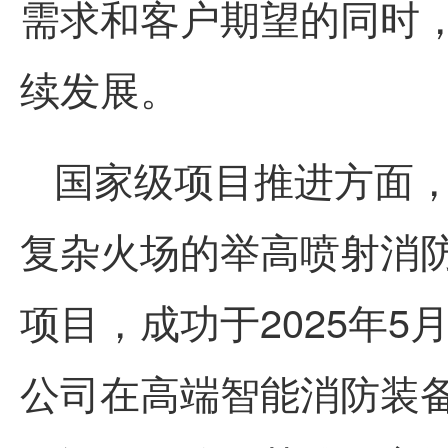
需求和客户期望的同时
续发展。
国家级项目推进方面
复杂火场的举高喷射消
项目，成功于2025年
公司在高端智能消防装