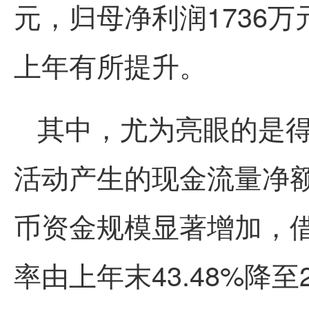
元，归母净利润1736万
上年有所提升。
其中，尤为亮眼的是
活动产生的现金流量净额
币资金规模显著增加，
率由上年末43.48%降至2