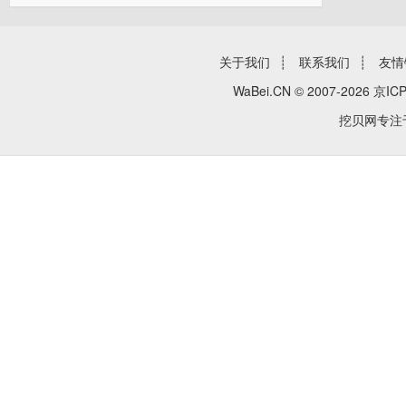
关于我们
┊
联系我们
┊
友情
WaBei.CN © 2007-2026
京ICP
挖贝网专注