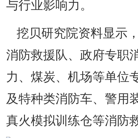
与行业影响力。
挖贝研究院资料显示
消防救援队、政府专职
力、煤炭、机场等单位
及特种类消防车、警用
真火模拟训练仓等消防