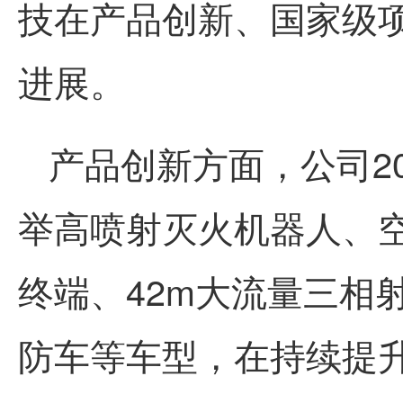
技
在产品创新、国家级
进展。
产品创新方面，公司20
举高喷射灭火机器人、
终端、42m大流量三相
防车等车型，在持续提