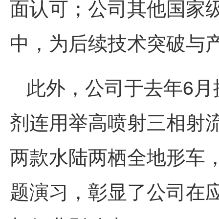
面认可；公司其他国家
中，为后续技术突破与
此外，公司于去年6月携
剂连用举高喷射三相射
两款水陆两栖全地形车，亮
题演习，彰显了公司在