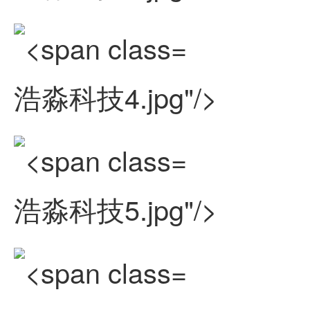
浩淼科技4.jpg"/>
浩淼科技5.jpg"/>