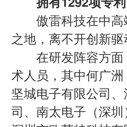
拥有1292项专利
傲雷科技在中高
之地，离不开创新驱
在研发阵容方面
术人员，其中何广洲
坚城电子有限公司、
司、南太电子（深圳