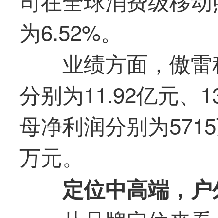
司在全球消费级移动
为6.52%。
业绩方面，傲雷科
分别为11.92亿元、1
母净利润分别为5715
万元。
定位中高端，户