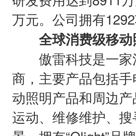
万元。公司拥有129
全球消费级移动照
傲雷科技是一家
商，主要产品包括手
动照明产品和周边产
运动、维修维护、搜
景，拥有“Olight