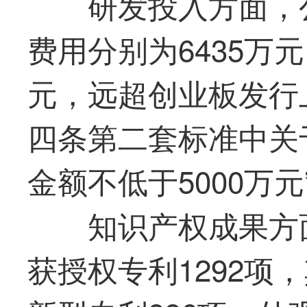
研发投入方面，公
费用分别为6435万元、
元，远超创业板发行
四条第二套标准中关
金额不低于5000万
知识产权成果方面
获授权专利1292项