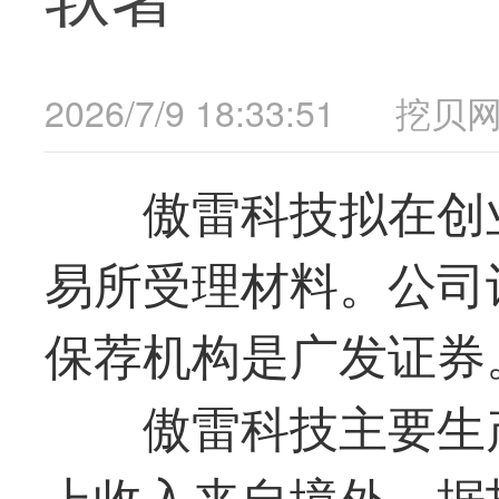
2026/7/9 18:33:51
挖贝
傲雷科技拟在创
易所受理材料。公司计划
保荐机构是广发证券
傲雷科技主要生
上收入来自境外。据