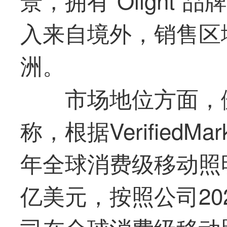
入来自境外，销售区
洲。
市场地位方面，
称，根据VerifiedMar
年全球消费级移动照明
亿美元，按照公司20