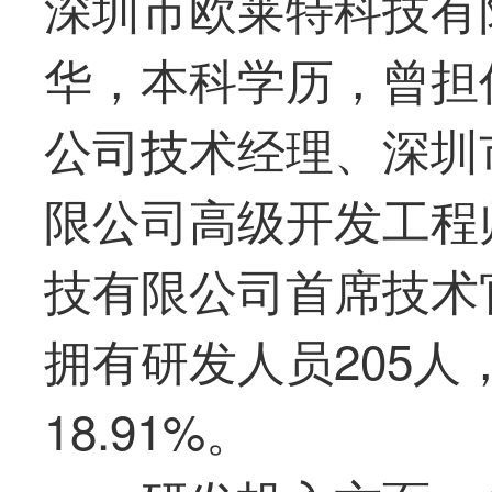
深圳市欧莱特科技有
华，本科学历，曾担
公司技术经理、深圳
限公司高级开发工程
技有限公司首席技术官
拥有研发人员205
18.91%。