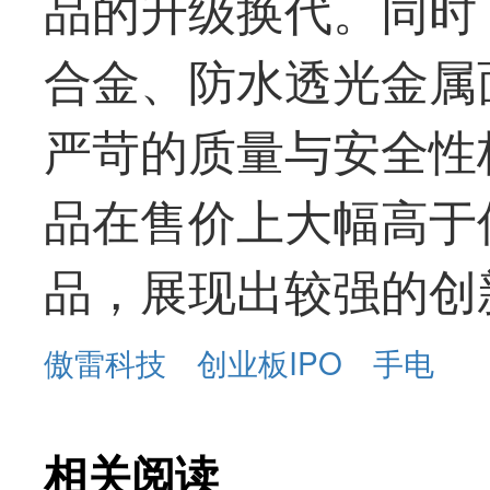
品的升级换代。同时
合金、防水透光金属
严苛的质量与安全性
品在售价上大幅高于
品，展现出较强的创
傲雷科技
创业板IPO
手电
相关阅读