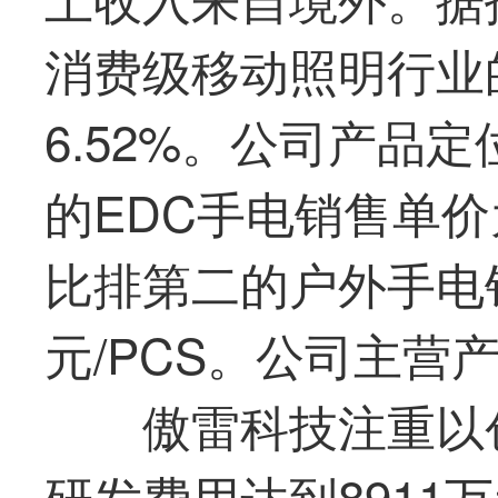
消费级移动照明行业
6.52%。公司产品
的EDC手电销售单价为
比排第二的户外手电销
元/PCS。公司主营
傲雷科技注重以
研发费用达到8911