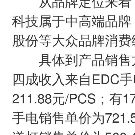
从品牌定位来看
科技属于中高端品牌
股份等大众品牌消费
具体到产品销售
四成收入来自EDC
211.88元/PCS
手电销售单价为721.