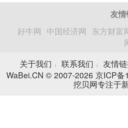
友情
好牛网
中国经济网
东方财富
关于我们
联系我们
友情链
┊
┊
WaBei.CN © 2007-2026
京ICP备1
挖贝网专注于