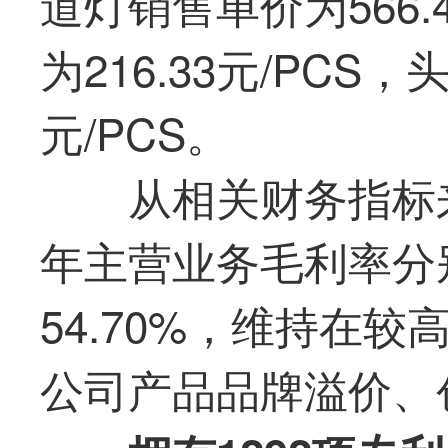
道灯销售单价为566.
为216.33元/PCS，
元/PCS。
从相关财务指标来
年主营业务毛利率分别为
54.70%，维持在
公司产品品牌溢价、