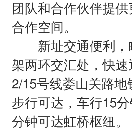
团队和合作伙伴提供
合作空间。
新址交通便利，
架两环交汇处，快速
2/15号线娄山关路
步行可达，车行15分
分钟可达虹桥枢纽。