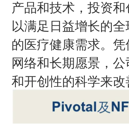
产品和技术，投资和
以满足日益增长的全
的医疗健康需求。凭
网络和长期愿景，公
和开创性的科学来改