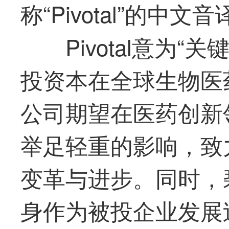
称“Pivotal”的中文
Pivotal意为
投资本在全球生物医
公司期望在医药创新
举足轻重的影响，致
变革与进步。同时，
身作为被投企业发展