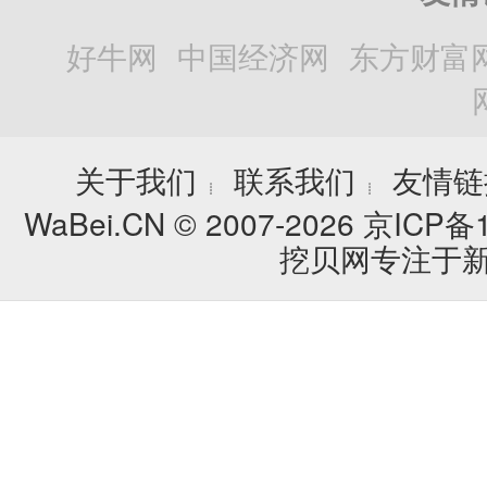
好牛网
中国经济网
东方财富
关于我们
联系我们
友情链
┊
┊
WaBei.CN © 2007-2026
京ICP备1
挖贝网专注于