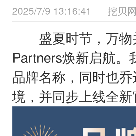
2025/7/9 13:16:41
挖贝
盛夏时节，万物并秀！P
Partners焕新启
品牌名称，同时也乔
境，并同步上线全新