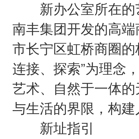
新办公室所在的
南丰集团开发的高端
市长宁区虹桥商圈的
连接、探索”为理念
艺术、自然于一体的
与生活的界限，构建
新址指引