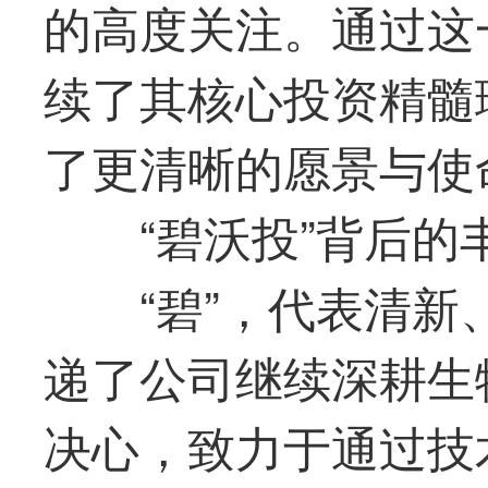
的高度关注。通过这
续了其核心投资精髓
了更清晰的愿景与使
“碧沃投”背后的
“碧”，代表清
递了公司继续深耕生
决心，致力于通过技