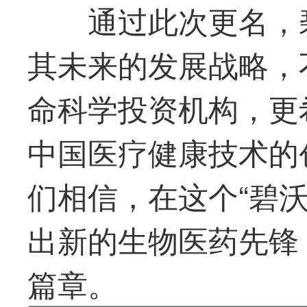
通过此次更名，
其未来的发展战略，
命科学投资机构，更
中国医疗健康技术的
们相信，在这个“碧
出新的生物医药先锋
篇章。