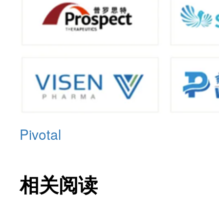
Pivotal
相关阅读