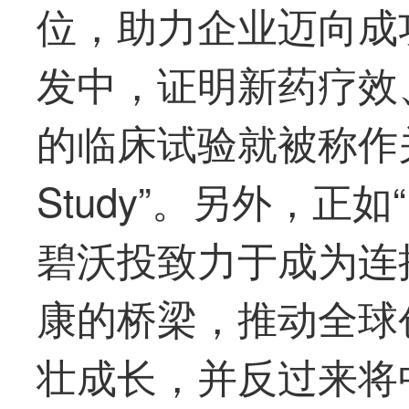
位，助力企业迈向成
发中，证明新药疗效
的临床试验就被称作关键
Study”。另外，正如“
碧沃投致力于成为连
康的桥梁，推动全球
壮成长，并反过来将