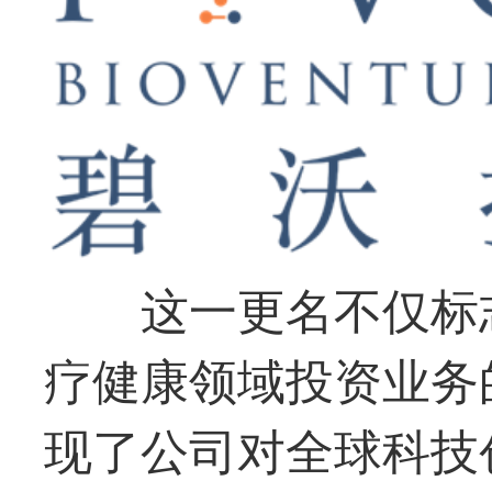
这一更名不仅标
疗健康领域投资业务
现了公司对全球科技