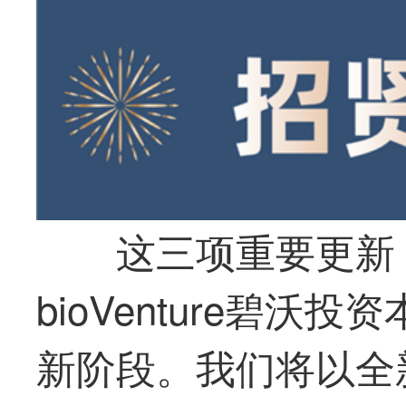
这三项重要更新，标
bioVenture碧
新阶段。我们将以全