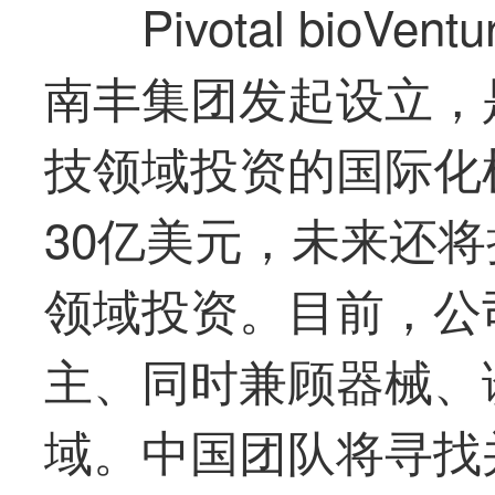
Pivotal bioV
南丰集团发起设立，
技领域投资的国际化
30亿美元，未来还将
领域投资。目前，公
主、同时兼顾器械、
域。中国团队将寻找