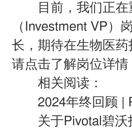
目前，我们正在
（Investment 
长，期待在生物医药
请点击了解岗位详情
相关阅读：
2024年终回顾 | P
关于Pivotal