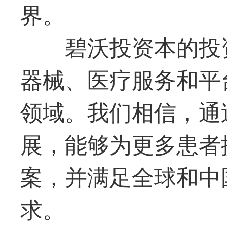
界。
碧沃投资本的投
器械、医疗服务和平
领域。我们相信，通
展，能够为更多患者
案，并满足全球和中
求。