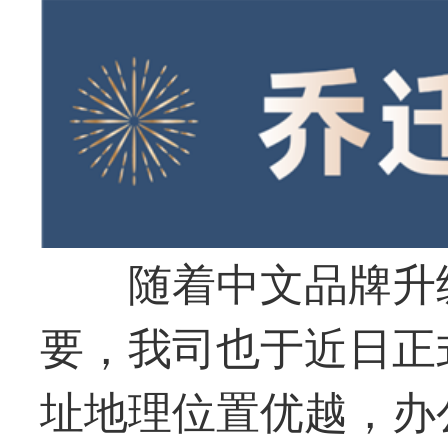
随着中文品牌升
要，我司也于近日正
址地理位置优越，办