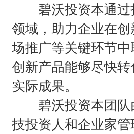
碧沃投资本通过
领域，助力企业在创
场推广等关键环节中
创新产品能够尽快转
实际成果。
碧沃投资本团队
技投资人和企业家管