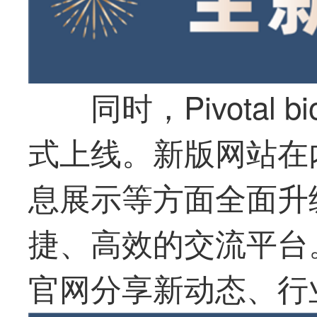
同时，Pivotal 
式上线。新版网站在
息展示等方面全面升
捷、高效的交流平台
官网分享新动态、行