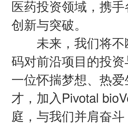
医药投资领域，携手
创新与突破。
未来，我们将不
码对前沿项目的投资
一位怀揣梦想、热爱
才，加入Pivotal b
庭，与我们并肩奋斗