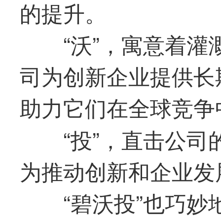
的提升。
“沃”，寓意着
司为创新企业提供长
助力它们在全球竞争
“投”，直击公
为推动创新和企业发
“碧沃投”也巧