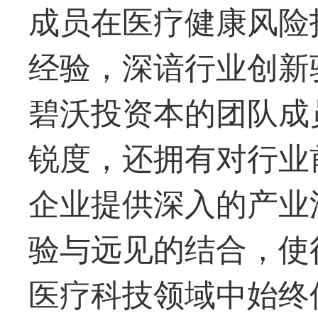
成员在医疗健康风险
经验，深谙行业创新
碧沃投资本的团队成
锐度，还拥有对行业
企业提供深入的产业
验与远见的结合，使
医疗科技领域中始终