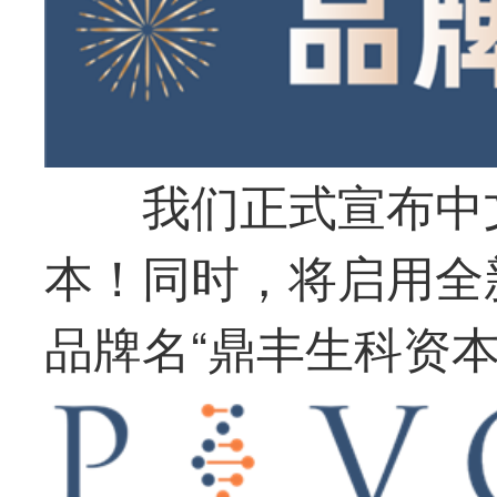
我们正式宣布中
本！同时，将启用全
品牌名“鼎丰生科资本