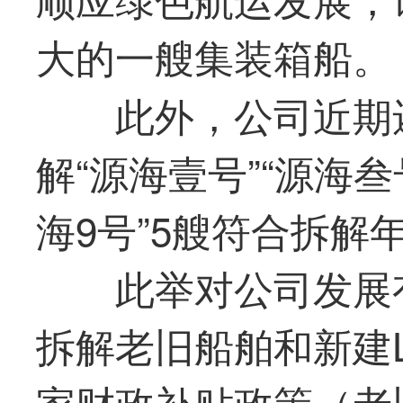
大的一艘集装箱船。
此外，公司近期
解“源海壹号”“源海叁号
海9号”5艘符合拆
此举对公司发展
拆解老旧船舶和新建
家财政补贴政策（老