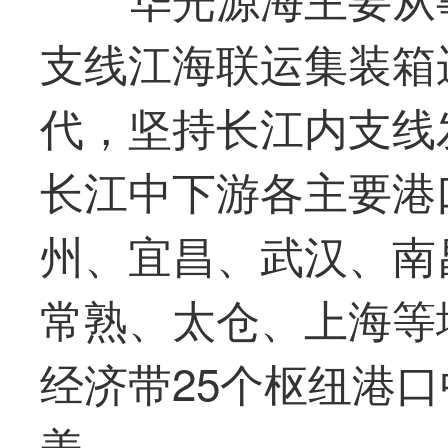
支线江海联运集装箱
代，坚持长江内支线
长江中下游各主要港
州、宜昌、武汉、南
常熟、太仓、上海等
经济带25个枢纽港
盖。