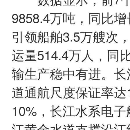
9858.4万吨，同比
引领船舶3.5万艘次
运量514.4万人，同
输生产稳中有进。长
道通航尺度保证率达
10%，长江水系电子
江黄金水道支撑沿江