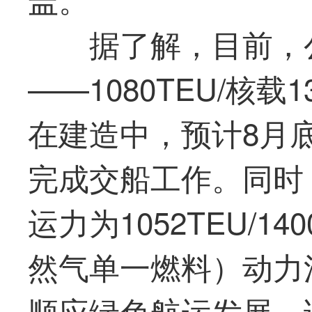
据了解，目前，
——1080TEU/核载
在建造中，预计8月
完成交船工作。同时
运力为1052TEU/1
然气单一燃料）动力
顺应绿色航运发展，