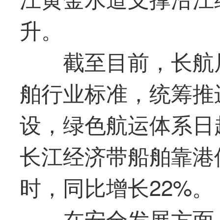
升。
截至目前，长航
舶行业标准，统筹推
设，绿色航运体系日
长江经济带船舶靠港使
时，同比增长22%。
在安全发展方面