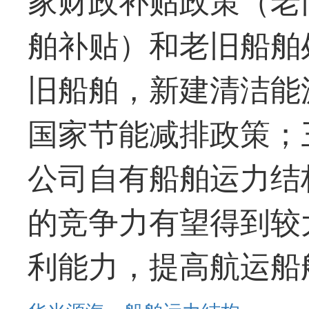
舶补贴）和老旧船舶
旧船舶，新建清洁能
国家节能减排政策；
公司自有船舶运力结
的竞争力有望得到较
利能力，提高航运船