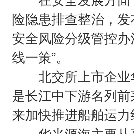
险隐患排查整治，发
安全风险分级管控办
线一策”。
北交所上市企业
是长江中下游名列前
来加快推进船舶运力
华光
源海主要从事