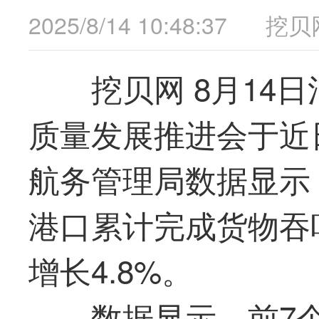
2025/8/14 10:48:37
挖贝
挖贝网 8月14
质量发展推进会于近
航务管理局数据显示
港口累计完成货物吞吐
增长4.8%。
数据显示，前7