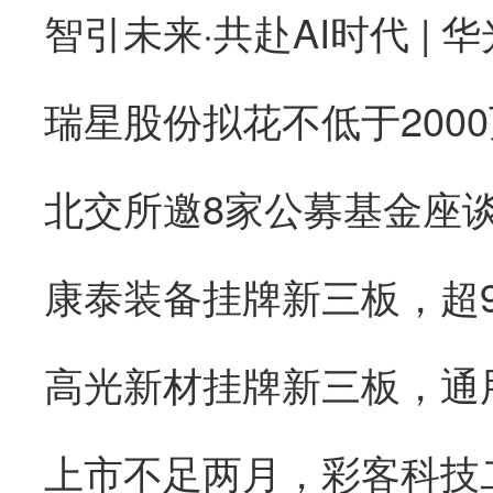
康泰装备挂牌新三板，超