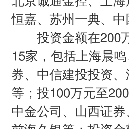
恒嘉、苏州一典、中
投资金额在200
15家，包括上海晨
券、中信建投投资、
等；投100万元至2
中金公司、山西证券
前海久银等；投资金