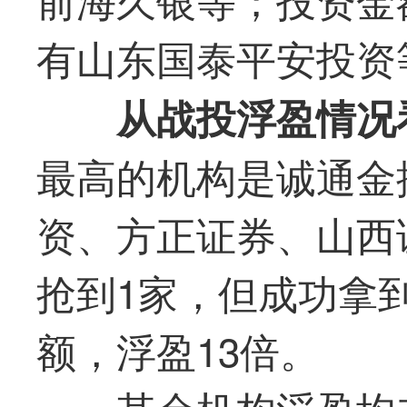
有山东国泰平安投资
从战投浮盈情况
最
高的机构是诚通金
资、方正证券、山西
抢到1家，但成功拿到
额，浮盈13倍。