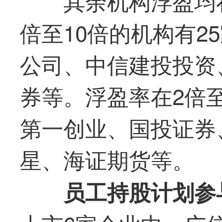
其余机构浮盈均
倍至10倍的机构有2
公司、中信建投投资
券等。浮盈率在2倍至
第一
创业、国投证券
星、海证期货等。
员工持股计划参