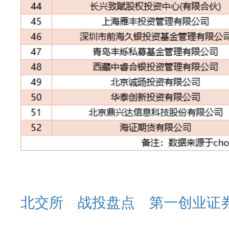
北交所
战投盘点
第一创业证