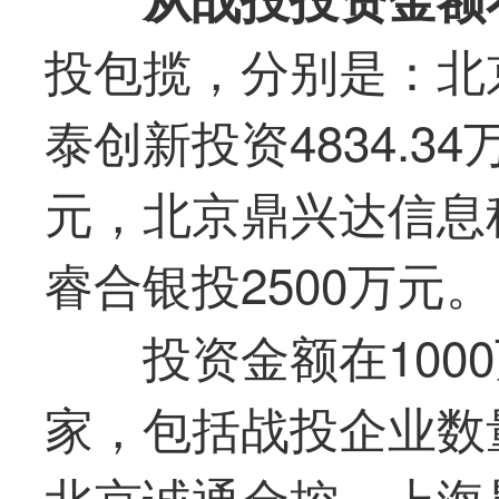
投包揽，分别是：北京
泰创新投资4834.3
元，北京鼎兴达信息科
睿合银投2500万元。
投资金额在100
家，包括战投企业数
北京诚通金控、上海