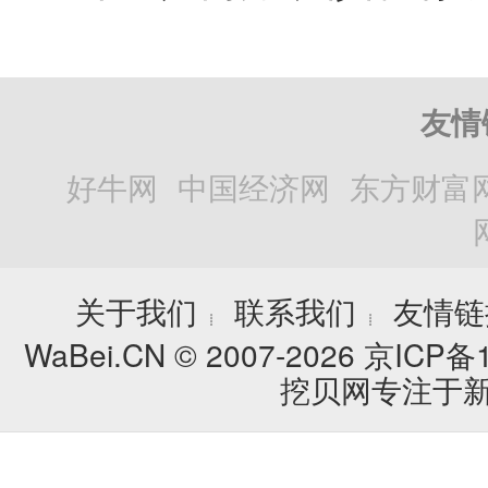
友情
好牛网
中国经济网
东方财富
关于我们
联系我们
友情链
┊
┊
WaBei.CN © 2007-2026
京ICP备1
挖贝网专注于