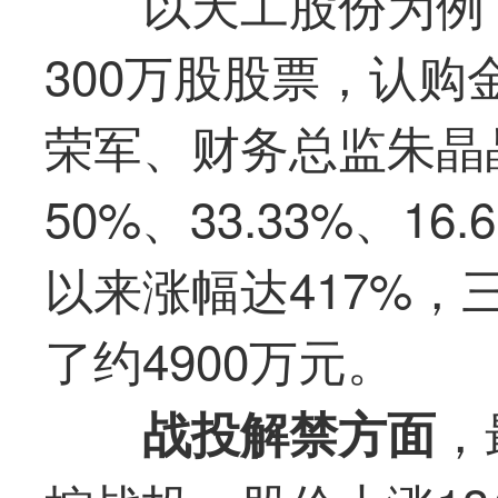
以天工股份为例
300万股股票，认购
荣军、财务总监朱晶
50%、33.33%、1
以来涨幅达417%
了约4900万元。
，
战投解禁方面