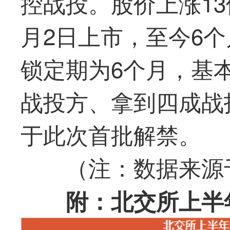
控战投。股价上涨13
月2日上市，至今6个
锁定期为6个月，基
战投方、拿到四成战
于此次首批解禁。
（
注：数据来源于c
附：北交所上半