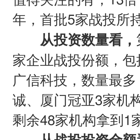
年，首批5家战投所
从投资数量看，
家企业战投份额，包
广信科技
，数量
最
多
诚、厦门冠亚3家机
剩余48家机构拿到1
从战投投资金额