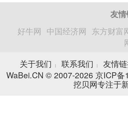
友情
好牛网
中国经济网
东方财富
关于我们
联系我们
友情链
┊
┊
WaBei.CN © 2007-2026
京ICP备1
挖贝网专注于