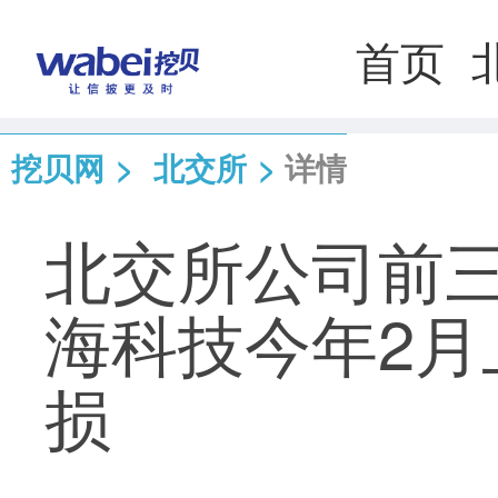
首页
挖贝网
>
北交所
>
详情
北交所公司前
海科技今年2月
损