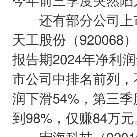
还有部分公司上
天工股份（92006
报告期2024年净利润
市公司中排名前列，
润下滑54%，第三
到98%，仅赚84万元
宏海科技（920