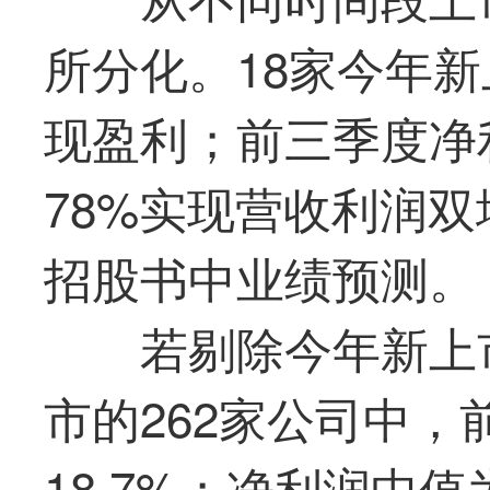
所分化。18家今年新
现盈利；前三季度净利
78%实现营收利润
招股书中业绩预测。
若剔除今年新上市
市的262家公司中
18.7%；净利润中值