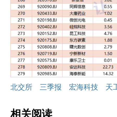
北交所
三季报
宏海科技
天
相关阅读