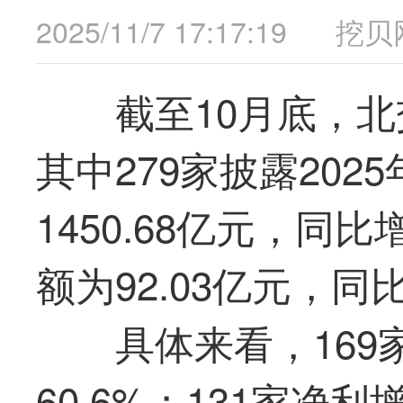
2025/11/7 17:17:19
挖贝
截至10月底，北
其中279家披露20
1450.68亿元，同
额为92.03亿元，同比
具体来看，16
60.6%；131家净