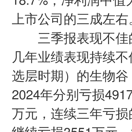
上市公司的三成左右
三季报表现不佳
几年业绩表现持续不佳
选层时期）的生物谷（9
2024年分别亏损491
万元，连续三年亏损
继续亏损3551万元。