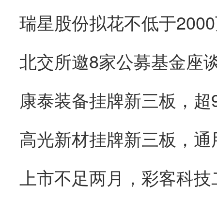
康泰装备挂牌新三板，超