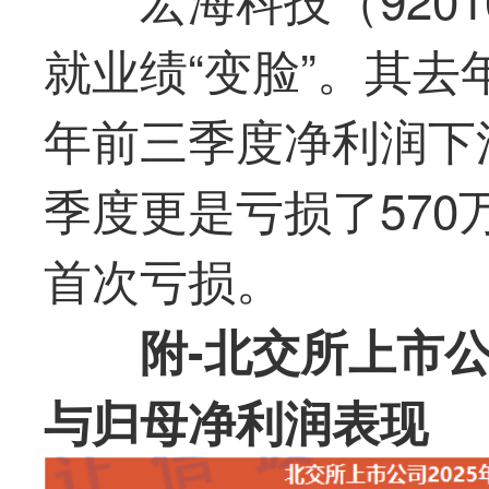
就业绩“变脸”。其去
年前三季度净利润下滑
季度更是亏损了570
首次亏损。
附-北交所上市公
与归母净利润表现