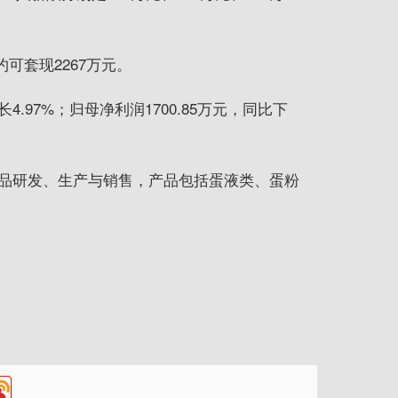
约可套现2267万元。
4.97%；归母净利润1700.85万元，同比下
品研发、生产与销售，产品包括蛋液类、蛋粉