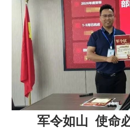
军令如山 使命