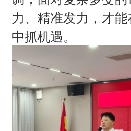
力、精准发力，才能
中抓机遇。