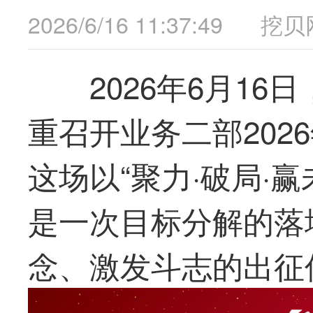
2026/6/16 11:37:49
挖贝
2026年6月16日
重召开业务二部202
这场以“聚力·破局·
是一次目标分解的落
念、激发斗志的出征