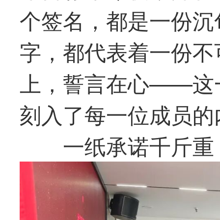
个签名，都是一份沉
字，都代表着一份不
上，誓言在心——这
刻入了每一位成员的
一纸承诺千斤重