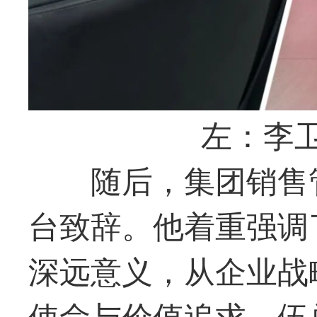
左：李
随后，集团销售
台致辞。他着重强调
深远意义，从企业战
使命与价值追求。伍