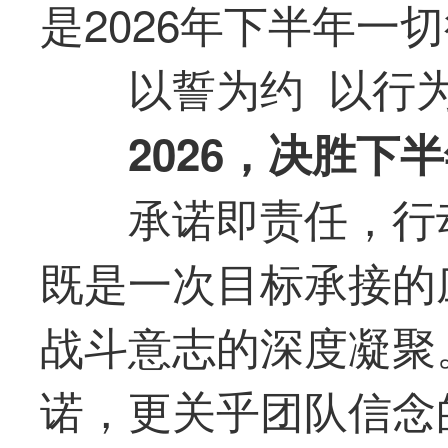
是2026年下半年一
以誓为约 以行
2026，决胜下
承诺即责任，行
既是一次目标承接的
战斗意志的深度凝聚
诺，更关乎团队信念