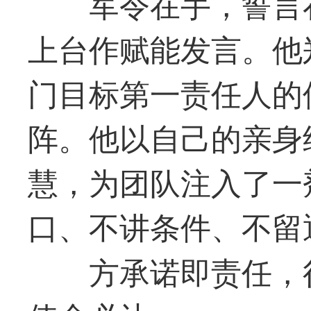
军令在手，誓言
上台作赋能发言。他
门目标
第一
责任人的
阵。他以自己的亲身
慧，为团队注入了一
口、不讲条件、不留
方承诺即责任，