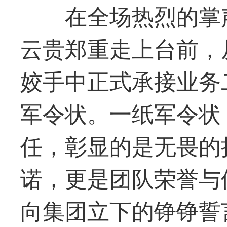
在全场热烈的掌
云贵郑重走上台前，
姣手中正式承接业务二
军令状。一纸军令状
任，彰显的是无畏的
诺，更是团队荣誉与
向集团立下的铮铮誓