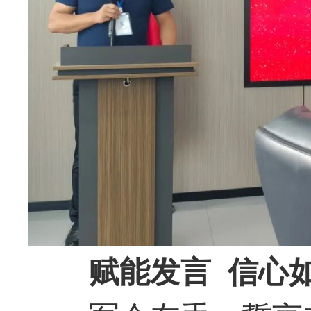
赋能发言 信心