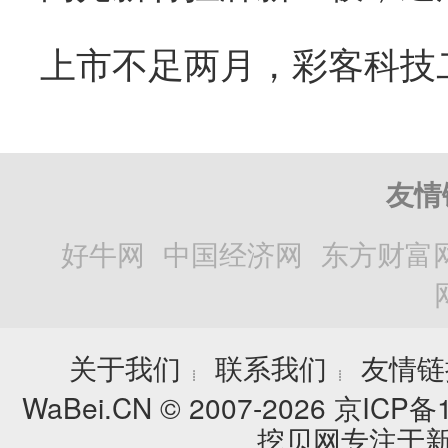
友情
好牛网
中国经济网
东方财富
关于我们
联系我们
友情链
┊
┊
WaBei.CN © 2007-2026
京ICP备1
挖贝网专注于