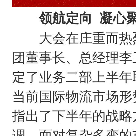
领航定向 凝心
大会在庄重而热
团董事长、总经理李
定了业务二部上半年
当前国际物流市场形
指出了下半年的战略
调，面对复杂多变的