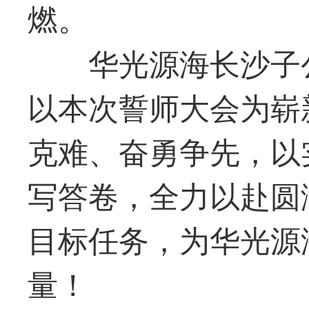
燃。
华光
源海长沙子
以本次誓师大会为崭
克难、奋勇争先，以
写答卷，全力以赴圆满
目标任务，为
华光
源
量！