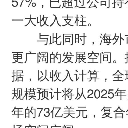
57%，已超过公司
一
大收入支柱。
与此同时，海外
更广阔的发展空间。
据，以收入计算，全
规模预计将从2025年
年的73亿美元，复合