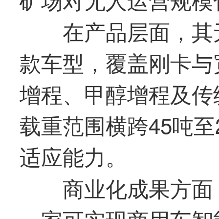
在产品层面，其
款车型，覆盖刚卡与
增程、甲醇增程及传
载重范围横跨45吨至
适应能力。
商业化成果方面
一家可实现商用车智