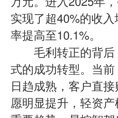
万元。进入2025年
实现了超40%的收
率提高至10.1%。
毛利转正的背后
式的成功转型。当前
日趋成熟，客户直接
愿明显提升，轻资产