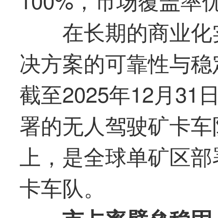
在长期的商业化
决方案的可靠性与稳
截至2025年12月
署的无人驾驶矿卡车
上，是全球单矿区部
卡车队。