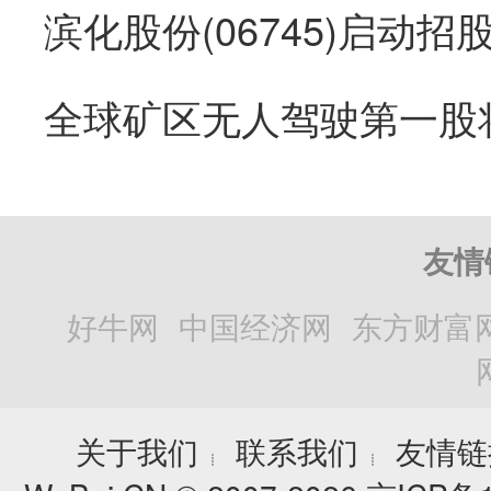
友情
好牛网
中国经济网
东方财富
关于我们
联系我们
友情链
┊
┊