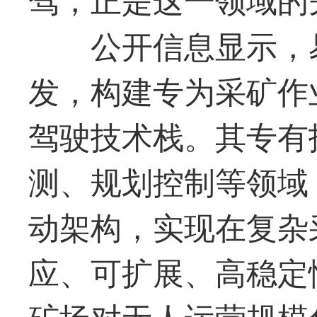
公开信息显示，
发，构建专为采矿作
驾驶技术栈。其专有
测、规划控制等领域
动架构，实现在复杂
应、可扩展、高稳定
矿场对无人运营规模