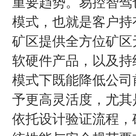
重要趋势。易控智驾也
模式，也就是客户持
矿区提供全方位矿区
软硬件产品，以及持
模式下既能降低公司
予更高灵活度，尤其
依托设计验证流程，