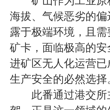
海拔、气候恶劣的偏
露于极端环境，且需
矿卡，面临极高的安
进矿区无人化运营已
生产安全的必然选择
此番通过港交所
驾，正是这一领域的