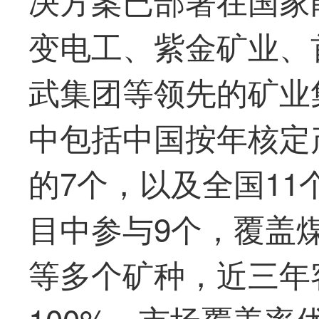
变电工、紫金矿业、
武集团等领先的矿业
中包括中国按年核定
的7个，以及全国1
目中参与9个，覆盖
等多个矿种，近三年
100%，市场覆盖率