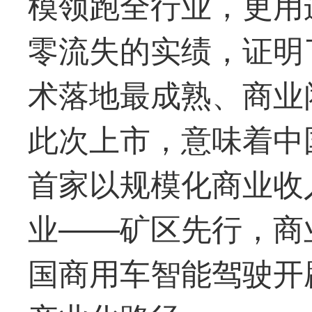
模领跑全行业，更用
零流失的实绩，证明
术落地
最
成熟、商业
此次上市，意味着中
首家
以规模化商业收
业——矿区先行，商
国商用车智能驾驶开