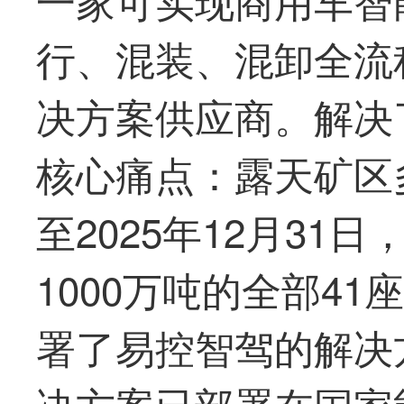
行、混装、混卸全流
决方案供应商。解决
核心痛点：露天矿区
至2025年12月31
1000万吨的全部4
署了易控智驾的解决
决方案已部署在国家