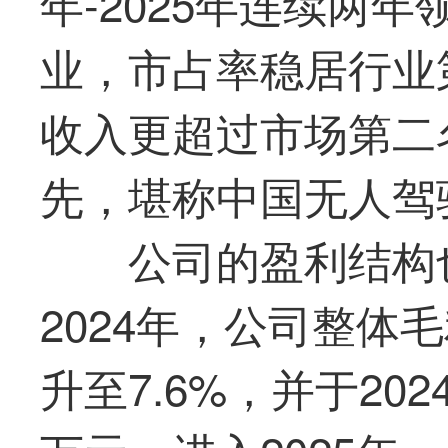
年-2025年连续两
业，市占率稳居行业
收入更超过市场第二
先，堪称中国无人驾
公司的盈利结构也
2024年，公司整体毛利
升至7.6%，并于20