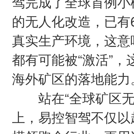
驾完成了全球首例小松
的无人化改造，已有
真实生产环境，这意
都有可能被“激活”
海外矿区的落地能力
站在“全球矿区
上，易控智驾不仅以