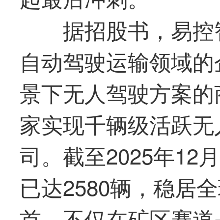
据招股书，易控
自动驾驶运输领域的
景下无人驾驶方案的
家
实现千辆级活跃无
司。截至2025年1
已达2580辆，稳居
首。不仅在矿区赛道