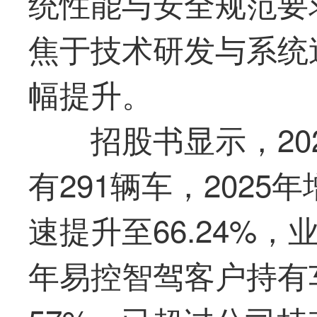
统性能与安全规范要
焦于技术研发与系统
幅提升。
招股书显示，20
有291辆车，2025
速提升至66.24%，
年易控智驾客户持有