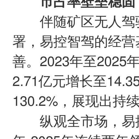
市占率壁垒稳固
伴随矿区无人驾
署，易控智驾的经营
善。2023年至202
2.71亿元增长至14
130.2%，展现出
纵观全市场，易控