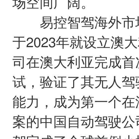
场空间广阔。
易控智驾海外市
于2023年就设立澳
司在澳大利亚完成首
试，验证了其无人驾
能力，成为
第一
个在
案的中国自动驾驶公