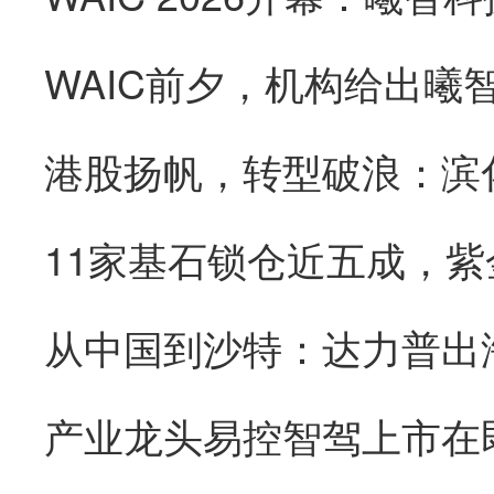
WAIC前夕，机构给出曦
从中国到沙特：达力普出