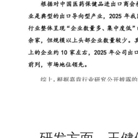
研发方面。玉健