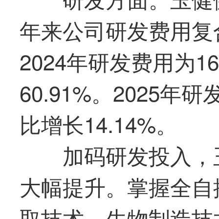
年来公司研发费用复
2024年研发费用为1
60.91%。2025年
比增长14.14%。
加码研发投入，
大幅提升。掌握全自
取技术、生物制造技