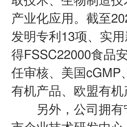
产业化应用。截至20
发明专利13项、实用
得FSSC22000食
任审核、美国cGMP、K
有机产品、欧盟有机
另外，公司拥有
市企业技术研发中心