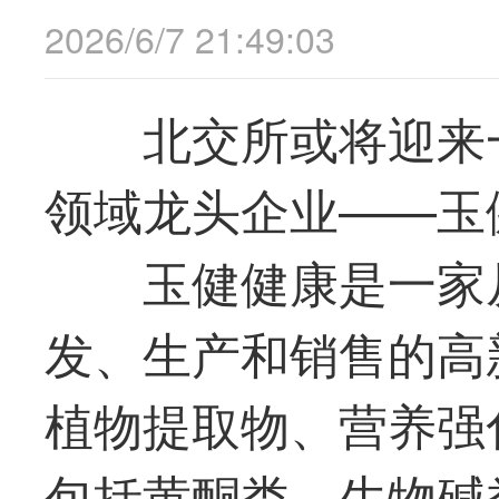
2026/6/7 21:49:03
北交所或将迎来
领域
龙头
企业——玉
玉健健康是一家
发、生产和销售的高
植物提取物、营养强
包括黄酮类、生物碱