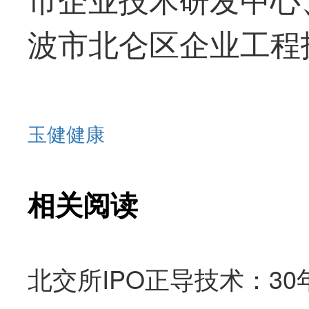
波市北仑区企业工程
玉健健康
相关阅读