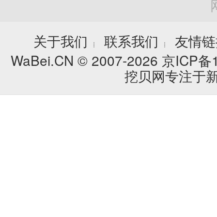
关于我们
联系我们
友情链
┊
┊
WaBei.CN © 2007-2026
京ICP备1
挖贝网专注于