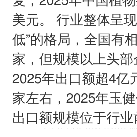
美元。 行业整体呈
低”的格局，全国有相
家，但规模以上头部
2025年出口额超4亿
家左右，2025年玉健
出口额规模位于行业