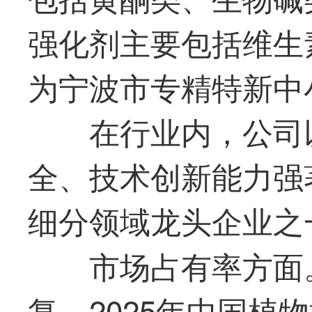
强化剂主要包括维生
为宁波市专精特新中
在行业内，公司
全、技术创新能力强
细分领域
龙头
企业之
市场占有率方面
复，2025年中国植物