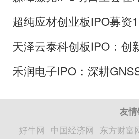
友情
好牛网
中国经济网
东方财富