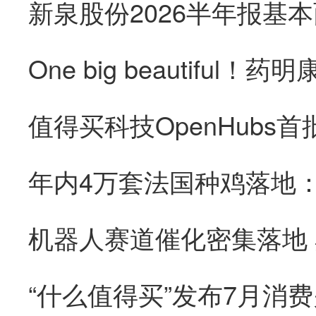
“什么值得买”发布7月消