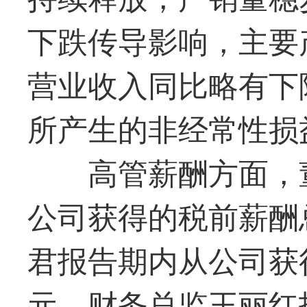
下跌传导影响，主要
营业收入同比略有下
所产生的非经常性损益
高管薪酬方面，
公司获得的税前薪酬
君报告期内从公司获
元，财务总监王丽红