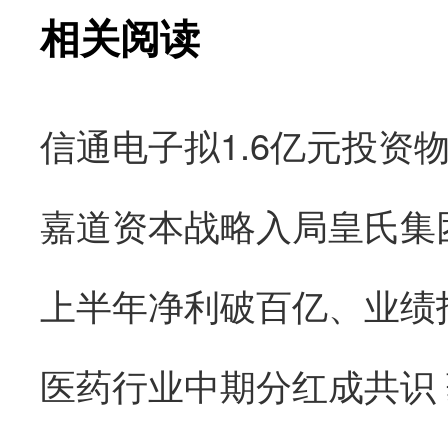
相关阅读
医药行业中期分红成共识