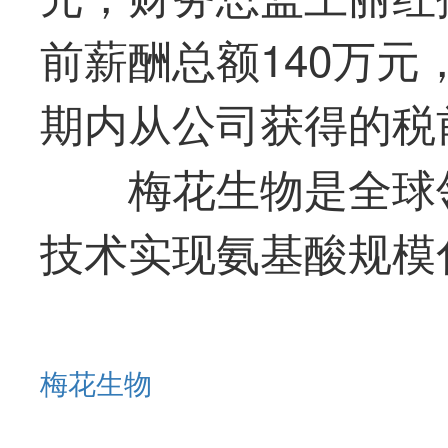
前薪酬总额140万
期内从公司获得的税
梅花生物是全球
技术实现氨基酸规模
梅花生物