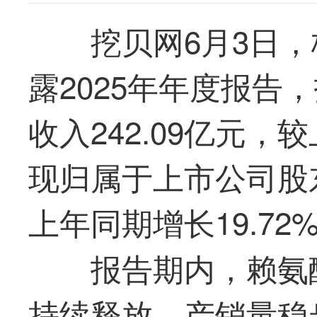
挖贝网6月3日，梅
露2025年年度报告
收入242.09亿元，
现归属于上市公司股东
上年同期增长19.72
报告期内，赖氨
持续释放，产销量稳