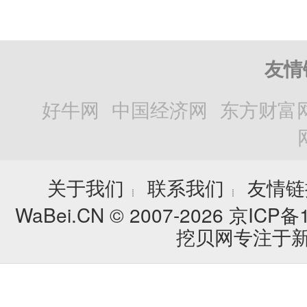
友情
好牛网
中国经济网
东方财富
关于我们
联系我们
友情链
┊
┊
WaBei.CN © 2007-2026
京ICP备1
挖贝网专注于