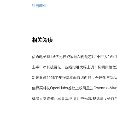
红日药业
相关阅读