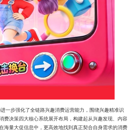
18进一步强化了全链路兴趣消费运营能力，围绕兴趣精准识
消费决策四大核心系统展开布局，构建起从兴趣发现、内容
在海量大促信息中，更高效地找到真正契合自身需求的消费