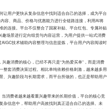
何让用户更快从复杂信息中找到适合自己的选择，成为平台
将内容、商品、价格与优惠能力进行全链路连接，利用AI将
准的连接。平台不仅整合了国家补贴、平台红包、专属补贴
定兴趣场景进行定向组货与内容运营，为用户提供一站式消费
过AIGC技术辅助内容整理与信息提炼，平台用户内容阅读时
，兴趣消费的核心，已经不再只是“为热爱买单”，而是消费
一整套消费决策过程。相比单纯依赖价格刺激，越来越多用
景、兴趣阶段与长期需求，而平台所做的，也正是帮助用户
到：当消费者越来越看重兴趣带来的长期价值，平台的核心竞
复杂信息中，帮助用户高效找到真正适合自己的选择。未