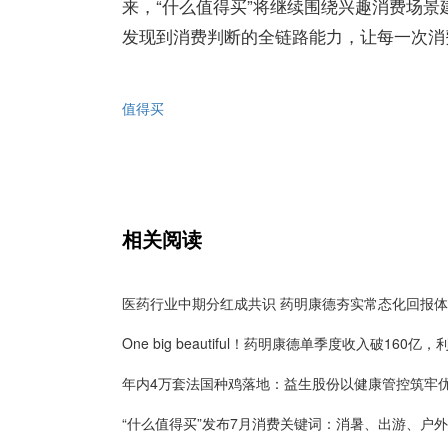
来，“什么
值得买
”将继续围绕兴趣消费场景
发现到消费判断的全链路能力，让每一次消
值得买
相关阅读
医药行业中期分红成共识 药明康德夯实常态化回报
“什么值得买”发布7月消费关键词：消暑、出游、户外