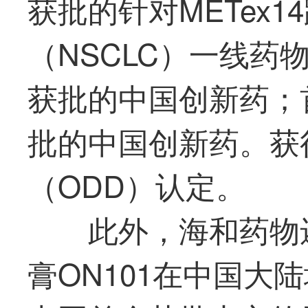
获批的针对METex
（NSCLC）一线药
获批的中国创新药；
批的中国创新药。获
（ODD）认定。
此外，海和药物
膏ON101在中国大