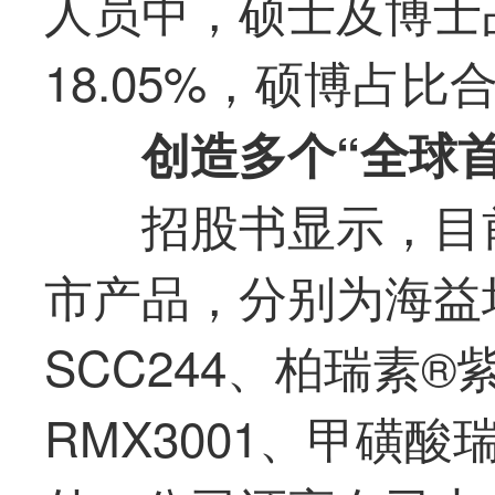
人员中，硕士及博士占
18.05%，硕博占比
创造多个“全球首
招股书显示，目
市产品，分别为海益
SCC244、柏瑞素
RMX3001、甲磺酸