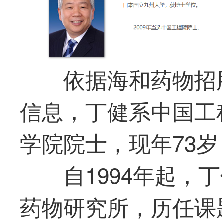
依据海和药物招
信息，丁健系中国工
学院院士，现年73
自1994年起，
药物研究所，历任课