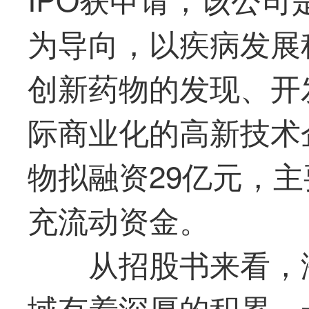
为导向，以疾病发展
创新药物的发现、开
际商业化的高新技术
物拟融资29亿元，
充流动资金。
从招股书来看，
域有着深厚的积累。