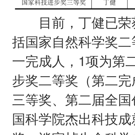
目前，丁健已荣
括国家自然科学奖二
一
完成人，1项为第
步奖二等奖（第二完
三等奖、第二届全国
国科学院杰出科技成