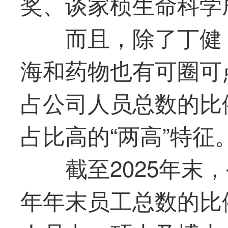
奖、谈家桢生命科学
而且，除了丁健
海和药物也有可圈可
占公司人员总数的比
占比高的“两高”特征
截至2025年末
年年末员工总数的比例