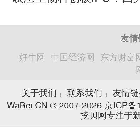
友情
好牛网
中国经济网
东方财富
关于我们
联系我们
友情链
┊
┊
WaBei.CN © 2007-2026
京ICP备1
挖贝网专注于