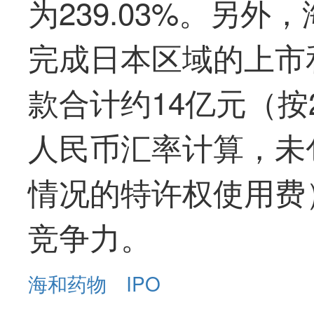
为239.03%。另
完成日本区域的上市
款合计约14亿元（按2
人民币汇率计算，未
情况的特许权使用费
竞争力。
海和药物
IPO