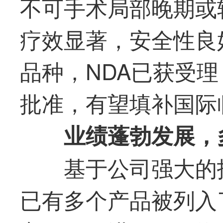
不可手术局部晚期或
疗效显著，安全性良
品种，NDA已获受
批准，有望填补国际
业绩蓬勃发展，
基于公司强大的
已有多个产品被列入