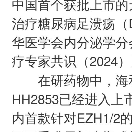
中国首个获批上市的
治疗糖尿病足溃疡（
华医学会内分泌学分
疗专家共识（2024
在研药物中，海
HH2853已经进入
内
首款
针对EZH1/