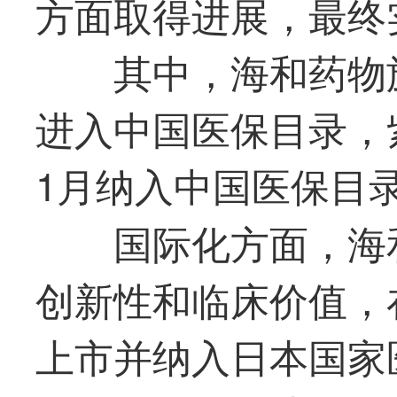
方面取得进展，最终
其中，海和药物旗
进入中国医保目录，紫
1月纳入中国医保目
国际化方面，海
创新性和临床价值，在
上市并纳入日本国家