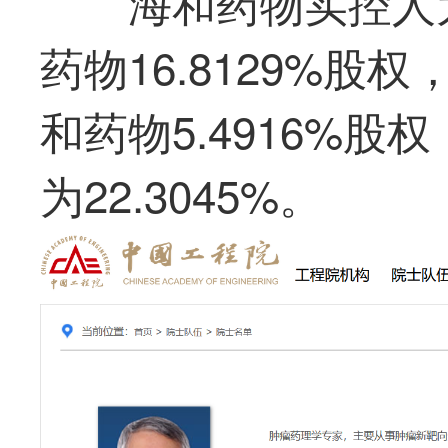
海和药物实控人
药物16.8129%
和药物5.4916%
为22.3045%。