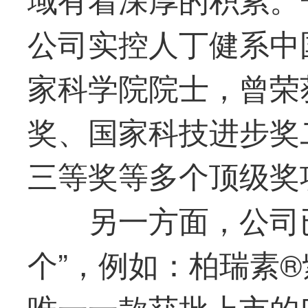
公司实控人丁健系中
家科学院院士，曾荣
奖、国家科技进步奖
三等奖等多个顶级奖
另一方面，公司
个”，例如：柏瑞素
唯一一款获批上市的