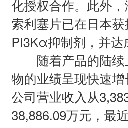
化授权合作。此外，
索利塞片已在日本获
PI3Kα抑制剂，并
随着产品的陆续
物的业绩呈现快速增长
公司营业收入从3,38
38,886.09万元，
最