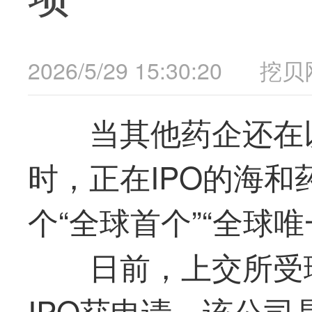
2026/5/29 15:30:20
挖贝
当其他药企还在
时，正在IPO的海
个“全球首个”“全球唯
日前，上交所受
IPO获申请，该公