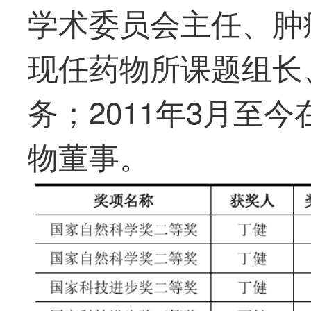
学术委员会主任、肿
现任药物所课题组长
务；2011年3月至
物董事。