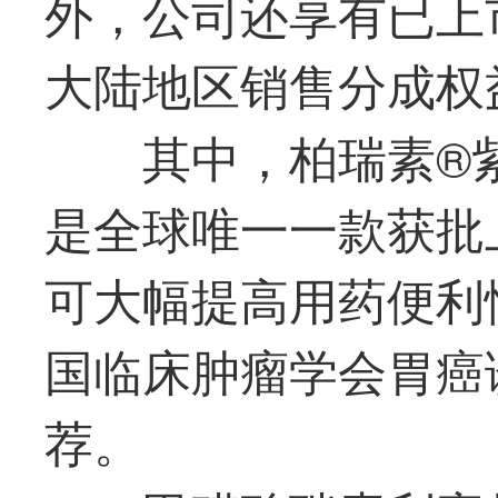
外，公司还享有已上
大陆地区销售分成权
其中，柏瑞素®紫
是全球唯一一款获批
可大幅提高用药便利
国临床肿瘤学会胃癌诊
荐。