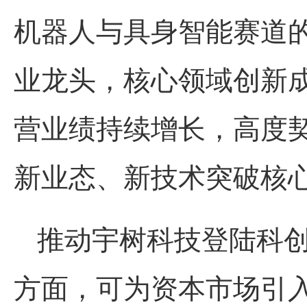
机器人与具身智能赛道
业
龙头
，核心领域创新
营业绩持续增长，高度
新业态、新技术突破核
推动
宇树科技
登陆科
方面，可为资本市场引