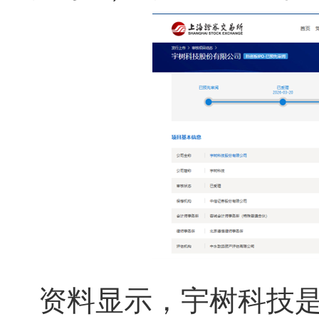
资料显示，
宇树科技