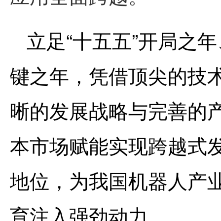
立足“十五五”开局之
键之年，
凭借顶尖的技
晰的发展战略与完善的
本市场赋能实现跨越式
地位，为我国机器人产
育注入强劲动力。