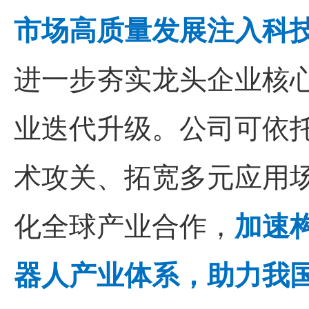
市场高质量发展注入科
进一步夯实
龙头
企业核
业迭代升级。公司可依
术攻关、拓宽多元应用
化全球产业合作，
加速
器人产业体系，助力我