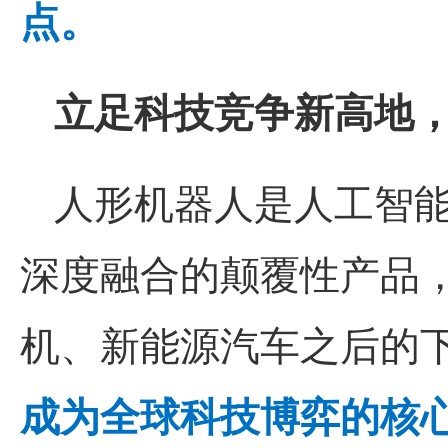
点。
立足科技竞争新高地
人形机器人是人工智
深度融合的颠覆性产品
机、新能源汽车之后的
成为全球科技博弈的核