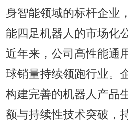
身智能领域的标杆企业
能四足机器人的市场化
近年来，公司高性能通
球销量持续领跑行业。
构建完善的机器人产品
额与持续性技术突破，