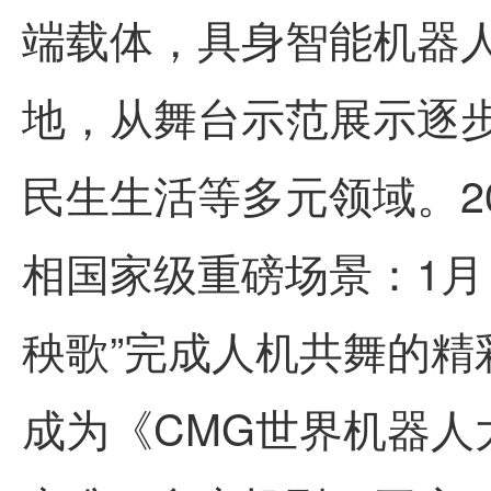
端载体，具身智能机器
地，从舞台示范展示逐
民生生活等多元领域。2
相国家级重磅场景：1月
秧歌”完成人机共舞的精
成为《CMG世界机器人