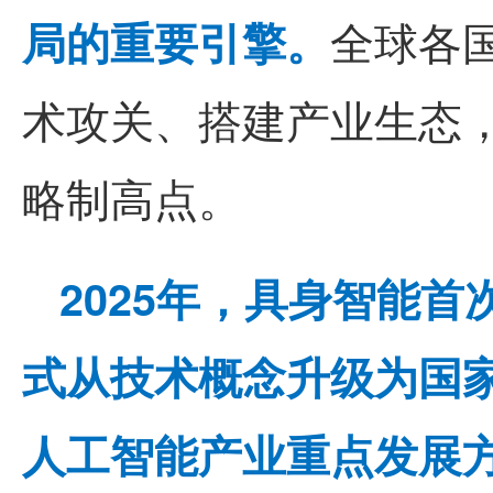
局的重要引擎。
全球各
术攻关、搭建产业生态
略制高点。
2025
年，具身智能首
式从技术概念升级为国
人工智能产业重点发展