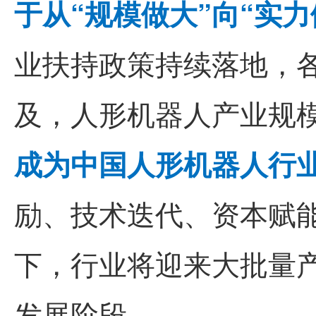
于从“规模做大”向“实
业扶持政策持续落地，
及，人形机器人产业规
成为中国人形机器人行
励、技术迭代、资本赋
下，行业将迎来大批量
发展阶段。