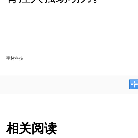
宇树科技
相关阅读