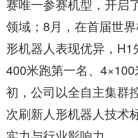
赛唯一参赛机型，开启
领域；8月，在首届世界
形机器人表现优异，H1先
400米跑
第一
名、4×10
初，公司以全自主集群控
次刷新人形机器人技术
实力与行业影响力。