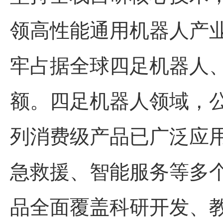
领高性能通用机器人产
牢占据全球四足机器人
额。四足机器人领域，公
列消费级产品已广泛应
急救援、智能服务等多
品全面覆盖科研开发、