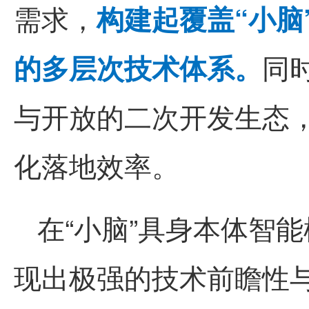
需求，
构建起覆盖“小脑
的多层次技术体系。
同
与开放的二次开发生态
化落地效率。
在“小脑”具身本体智
现出极强的技术前瞻性