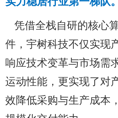
实力稳居行业
第一
梯队
凭借全栈自研的核心
件，
宇树科技
不仅实现
响应技术变革与市场需
运动性能，更实现了对
效降低采购与生产成本