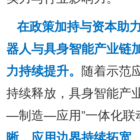
在政策加持与资本助
器人与具身智能产业链
力持续提升。
随着示范
持续释放，具身智能产业
—制造—应用”一体化联
晰，应用边界持续拓宽