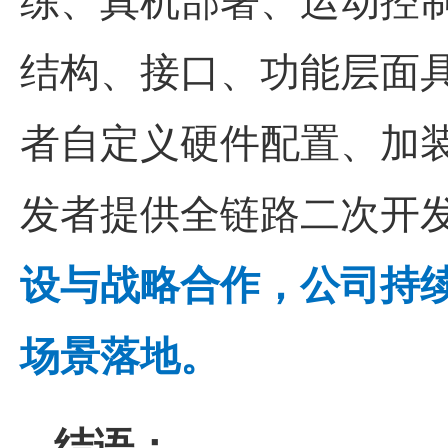
结构、接口、功能层面
者自定义硬件配置、加
发者提供全链路二次开
设与战略合作，公司持
场景落地。
结语：