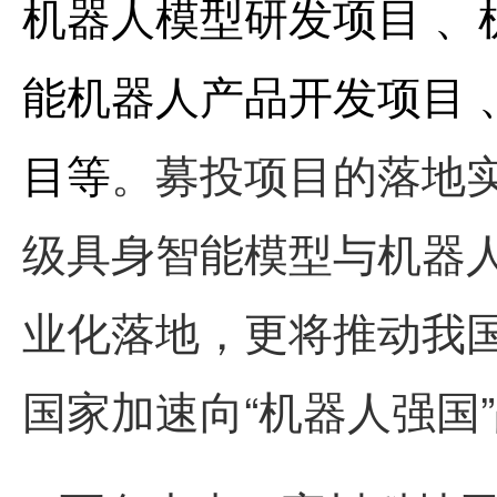
机器人模型研发项目 、
能机器人产品开发项目 
目等
。募投项目的落地
级具身智能模型与机器
业化落地，更将推动我
国家加速向“机器人强国