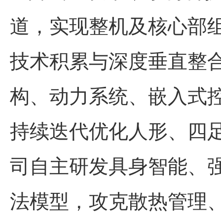
道，实现整机及核心部
技术积累与深度垂直整
构、动力系统、嵌入式
持续迭代优化人形、四
司自主研发具身智能、
法模型，攻克散热管理