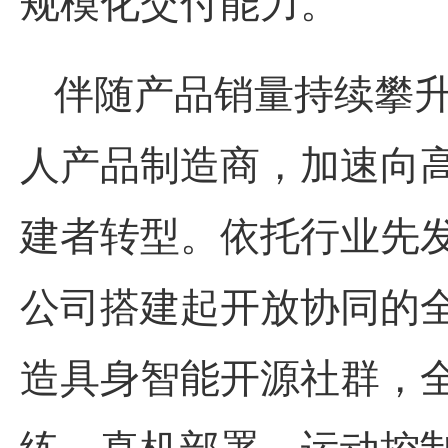
规模化交付能力。
伴随产品销量持续攀
人产品制造商，加速向
建者转型。依托行业先
公司搭建起开放协同的
造具身智能开源社群，
练、真机部署、运动控