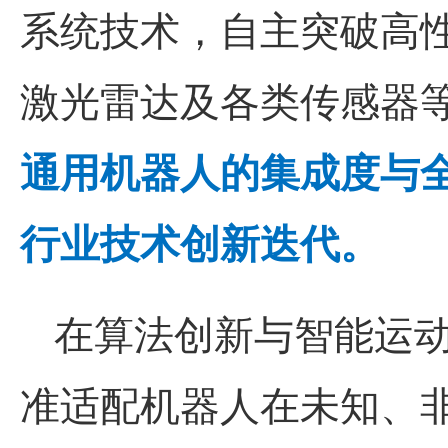
系统技术，自主突破高
激光雷达及各类传感器
通用机器人的集成度与
行业技术创新迭代。
在算法创新与智能运
准适配机器人在未知、