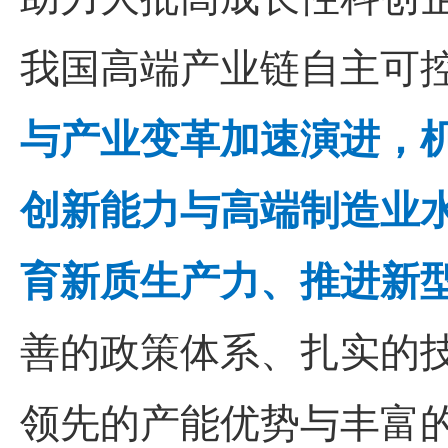
我国高端产业链自主可
与产业变革加速演进，
创新能力与高端制造业
育新质生产力、推进新
善的政策体系、扎实的
领先的产能优势与丰富