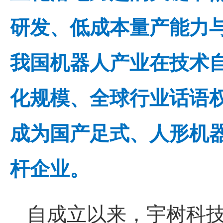
研发、低成本量产能力
我国机器人产业在技术
化规模、全球行业话语
成为国产足式、人形机
杆企业。
自成立以来，
宇树科