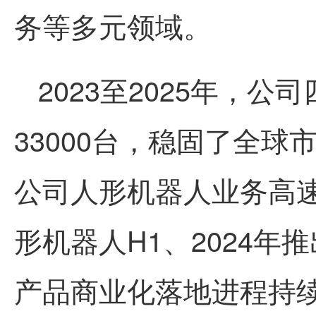
务等多元领域。
2023至2025年，
33000台，稳固了全
公司人形机器人业务高速
形机器人H1、2024年
产品商业化落地进程持续