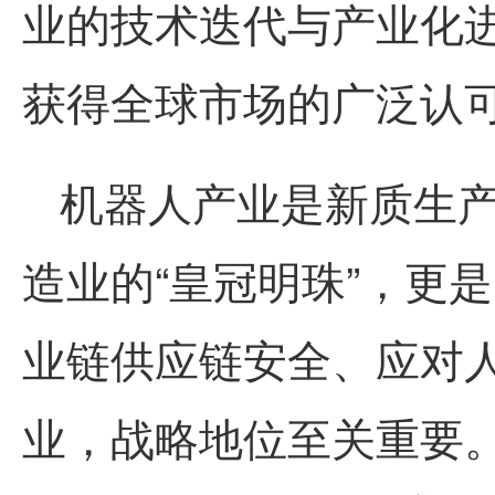
业的技术迭代与产业化
获得全球市场的广泛认
机器人产业是新质生
造业的“皇冠明珠”，更
业链供应链安全、应对
业，战略地位至关重要