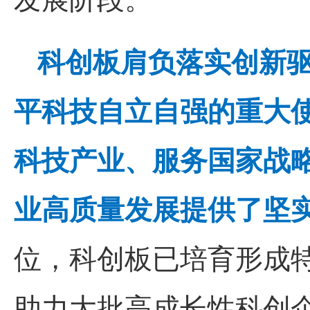
科创板肩负落实创新
平科技自立自强的重大
科技产业、服务国家战
业高质量发展提供了坚
位，科创板已培育形成
助力大批高成长性科创