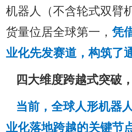
机器人（不含轮式双臂机
货量位居全球
第一
，
凭
业化先发赛道，构筑了
四大维度跨越式突破
当前，全球人形机器
业化落地跨越的关键节