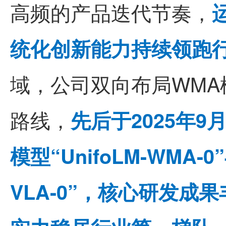
高频的产品迭代节奏，
统化创新能力持续领跑
域，公司双向布局WMA
路线，
先后于2025年9
模型“UnifoLM-WMA-0
VLA-0”，核心研发