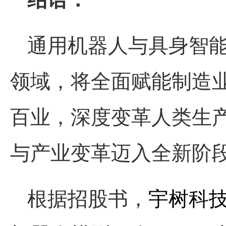
通用机器人与具身智
领域，将全面赋能制造
百业，深度变革人类生
与产业变革迈入全新阶
根据招股书，
宇树科