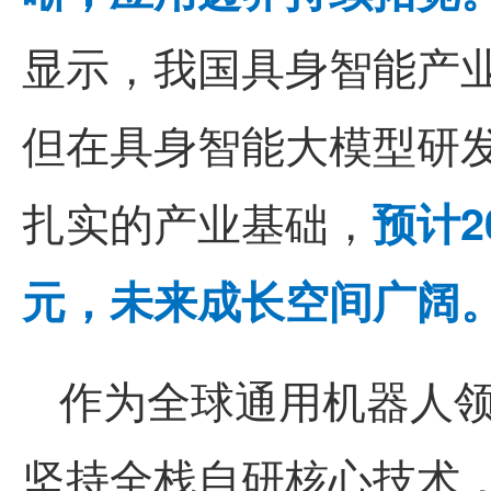
显示，我国具身智能产
但在具身智能大模型研
扎实的产业基础，
预计2
元，未来成长空间广阔
作为全球通用机器人
坚持全栈自研核心技术