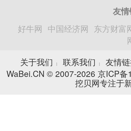
友情
好牛网
中国经济网
东方财富
关于我们
联系我们
友情链
┊
┊
WaBei.CN © 2007-2026
京ICP备1
挖贝网专注于