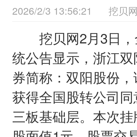
2026/2/3 13:56:21
挖贝
挖贝网2月3日
统公告显示，浙江双
券简称：双阳股份，证
获得全国股转公司同
三板基础层。本次挂牌
股面值1元，股票交