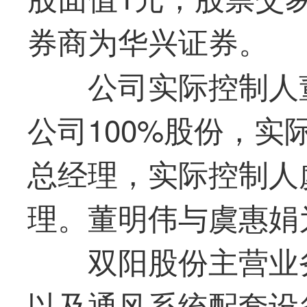
券商为华兴证券。
公司实际控制人
公司100%股份，
总经理，实际控制人
理。董明伟与虞惠娟
双阳股份主营业
以及通风系统配套设