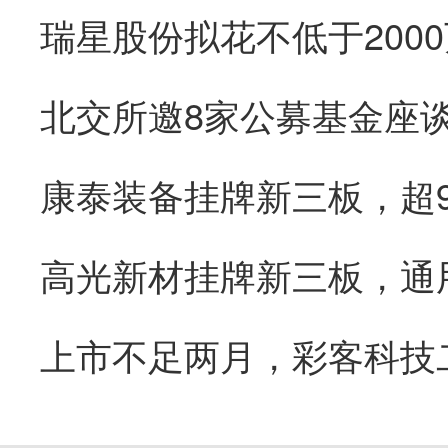
康泰装备挂牌新三板，超