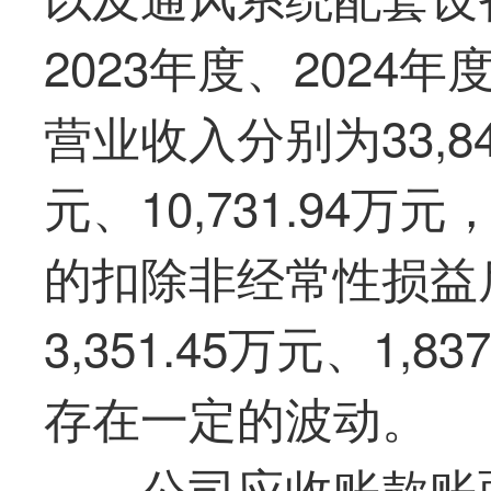
2023年度、2024年
营业收入分别为33,848
元、10,731.94
的扣除非经常性损益
3,351.45万元、1,8
存在一定的波动。
公司应收账款账面余