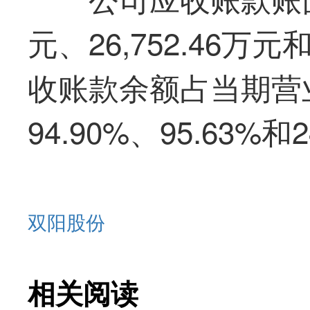
元、26,752.46万元
收账款余额占当期营
94.90%、95.63%和2
双阳股份
相关阅读