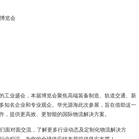
业博览会
的工业盛会，本届博览会聚焦高端装备制造、轨道交通、新
多知名企业和专业观众。
华光
源海此次参展，旨在借助这一
作，提供更高效、更智能的国际物流解决方案。
们面对面交流，了解更多行业动态及定制化物流解决方
行业积淀，为您的全球供应链布局提供坚实支撑！