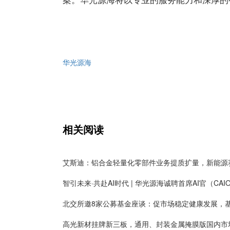
华光源海
相关阅读