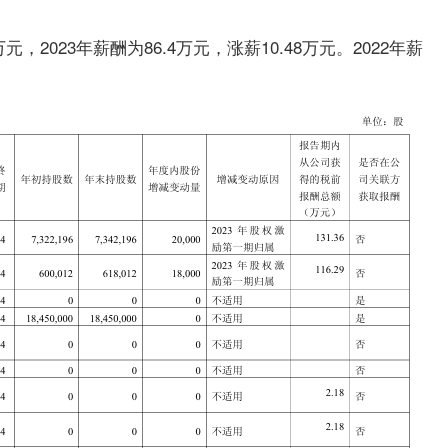
元，2023年薪酬为86.4万元，涨薪10.48万元。2022年薪