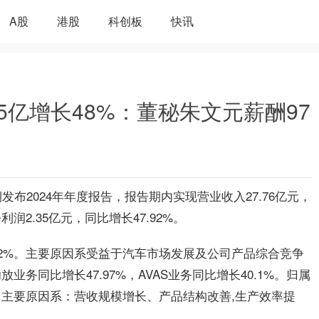
A股
港股
科创板
快讯
35亿增长48%：董秘朱文元薪酬97
近期发布2024年年度报告，报告期内实现营业收入27.76亿元，
润2.35亿元，同比增长47.92%。
32%。主要原因系受益于汽车市场发展及公司产品综合竞争
业务同比增长47.97%，AVAS业务同比增长40.1%。归属
%，主要原因系：营收规模增长、产品结构改善,生产效率提