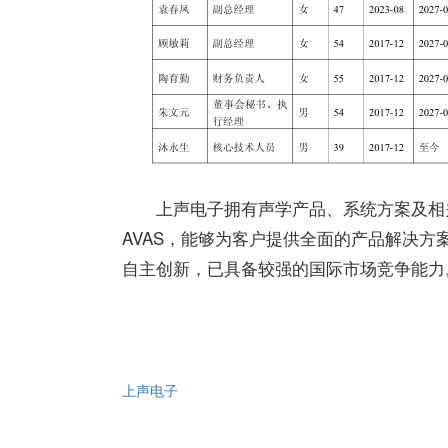
上声电子拥有声学产品、系统方案及相
AVAS，能够为客户提供全面的产品解决
自主创新，已具备较强的国际市场竞争能力
上声电子