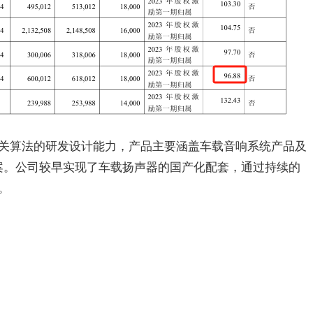
关算法的研发设计能力，产品主要涵盖车载音响系统产品及
方案。公司较早实现了车载扬声器的国产化配套，通过持续的
。