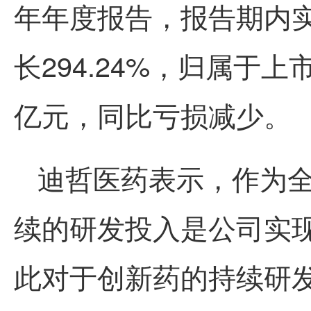
年年度报告，报告期内实
长294.24%，归属于上
亿元，同比亏损减少。
迪哲医药表示，作为
续的研发投入是公司实
此对于创新药的持续研