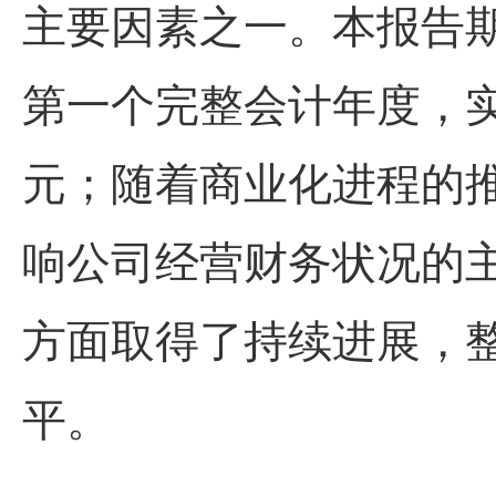
主要因素之一。本报告
第一
个完整会计年度，实
元；随着商业化进程的
响公司经营财务状况的
方面取得了持续进展，
平。