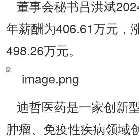
董事会秘书吕洪斌2024
年薪酬为406.61万元，
498.26万元。
迪哲医药是一家创新
肿瘤、免疫性疾病领域