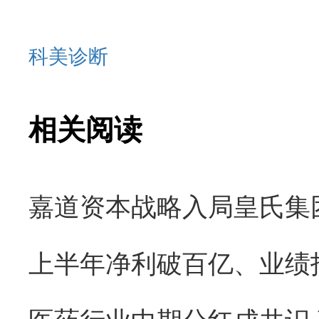
科美诊断
相关阅读
医药行业中期分红成共识