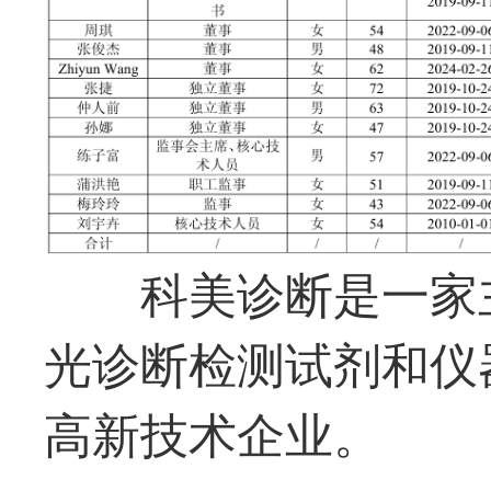
科美诊断是一家
光诊断检测试剂和仪
高新技术企业。