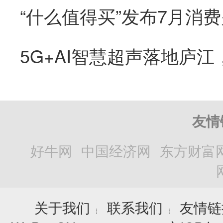
“什么值得买”发布7月消
友情
好牛网
中国经济网
东方财富
关于我们
联系我们
友情链
┊
┊