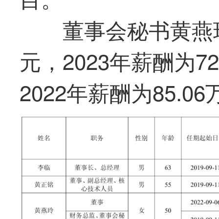
董事会秘书黄燕玲2
元，2023年薪酬为72
2022年薪酬为85.0