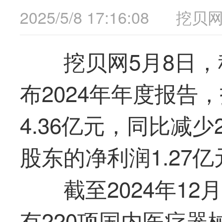
2025/5/8 17:16:08
挖贝
挖贝网5月8日，科
布2024年年度报告
4.36亿元，同比减少
股东的净利润1.27亿
截至2024年1
有220项国内医疗器