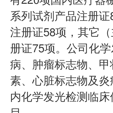
系列试剂产品注册证
注册证58项，其它
册证75项。公司化
病、肿瘤标志物、甲
素、心脏标志物及炎
内化学发光检测临床
目。