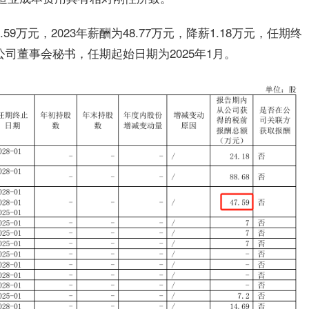
59万元，2023年薪酬为48.77万元，降薪1.18万元，任期终
公司董事会秘书，任期起始日期为2025年1月。