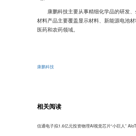
康鹏科技主要从事精细化学品的研发、
材料产品主要覆盖显示材料、新能源电池材
医药和农药领域。
康鹏科技
相关阅读