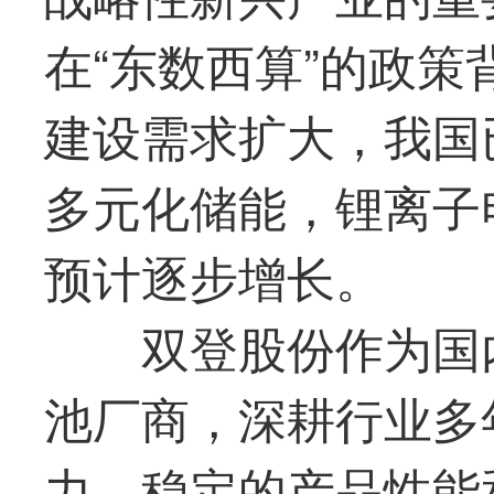
在“东数西算”的政
建设需求扩大，我国
多元化储能，锂离子
预计逐步增长。
双登股份作为国
池厂商，深耕行业多
力、稳定的产品性能