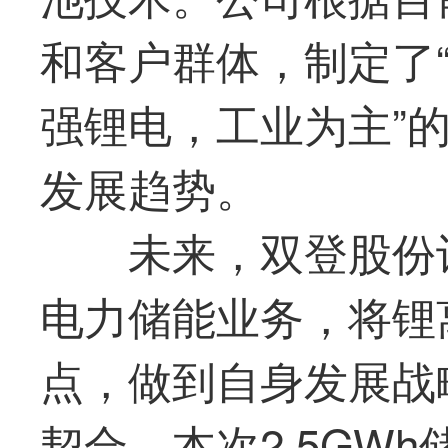
和客户群体，制定了
强锂电，工业为主”
发展趋势。
未来，双登股份
电力储能业务，将锂
点，做到自身发展战
契合，本次2.5GW