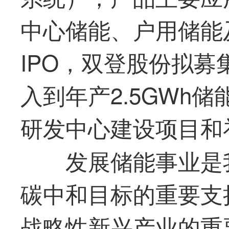
中心储能、户用储能
IPO，双登股份拟募集
入到年产2.5GWh
研发中心建设项目和
发展储能事业是
碳中和目标的重要支
战略性新兴产业的重