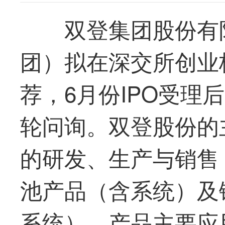
双登集团
股份有
团
）拟在深交所创业
荐，6月份IPO受理
轮问询。双登股份的
的研发、生产与销售
池产品（含系统）及
系统），产品主要应