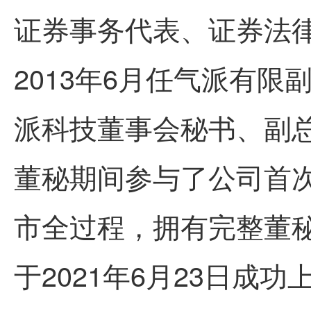
证券事务代表、证券法律
2013年6月任气派有限
派科技董事会秘书、副
董秘期间参与了公司首
市全过程，拥有完整董秘
于2021年6月23日成