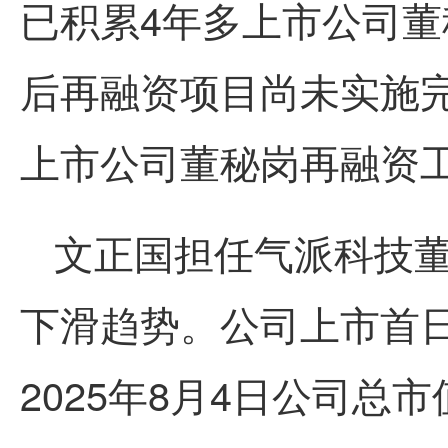
已积累4年多上市公司
后再融资项目尚未实施
上市公司董秘岗再融资
文正国担任气派科技
下滑趋势。公司上市首日
2025年8月4日公司总市