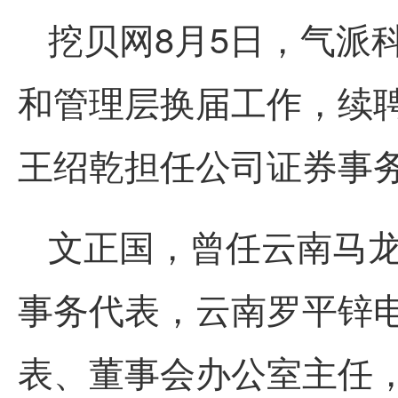
挖贝网8月5日，气派科技
和管理层换届工作，续
王绍乾担任公司证券事
文正国，曾任云南马
事务代表，云南罗平锌
表、董事会办公室主任