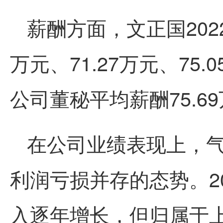
薪酬方面，文正国2022
万元、71.27万元、75.
公司董秘平均薪酬75.
在公司业绩表现上，
利润亏损并存的态势。20
入逐年增长，但归属于