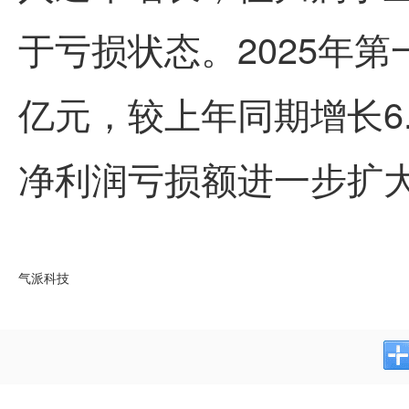
于亏损状态。2025年
第
亿元，较上年同期增长6
净利润亏损额进一步扩大，
气派科技