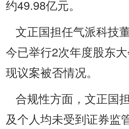
约49.98亿元。
文正国担任气派科技董
今已举行2次年度股东大
现议案被否情况。
合规性方面，文正国
及个人均未受到证券监