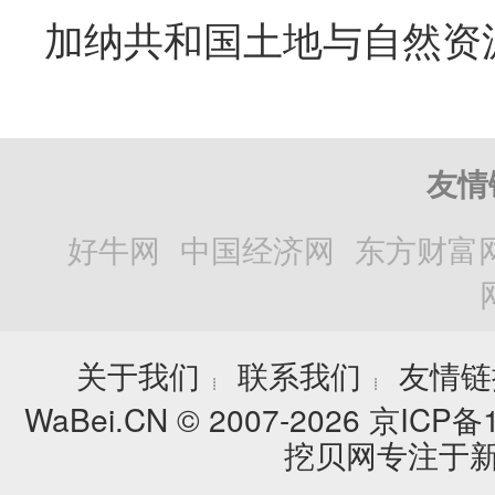
友情
好牛网
中国经济网
东方财富
关于我们
联系我们
友情链
┊
┊
WaBei.CN © 2007-2026
京ICP备1
挖贝网专注于