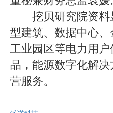
挖贝研究院资料
型建筑、数据中心、
工业园区等电力用户
品，能源数字化解决
营服务。