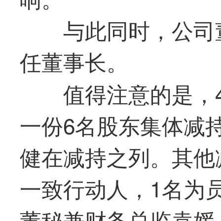
与此同时，公司
任董事长。
值得注意的是，4
一份6名股东集体减
健在减持之列。其他
一致行动人，1名为
董秘兼财务总监袁媛