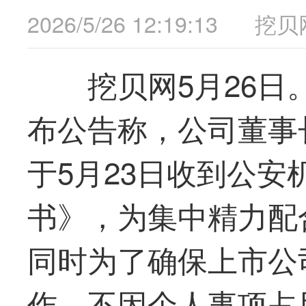
2026/5/26 12:19:13
挖贝
挖贝网5月26日
布公告称，公司董事
于5月23日收到公
书》，为集中精力配
同时为了确保上市公
作、不因个人事项占