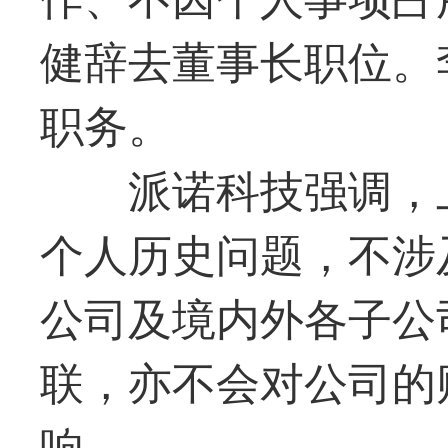
健辞去董事长职位。
职务。
派诺科技强调，
个人历史问题，不涉
公司及境内外各子公
联，亦不会对公司的
响。