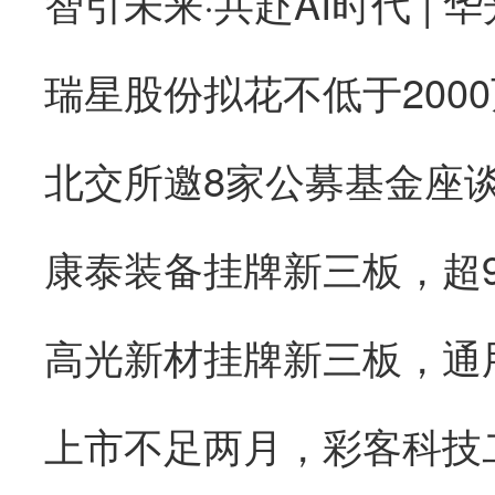
康泰装备挂牌新三板，超