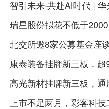
康泰装备挂牌新三板，超