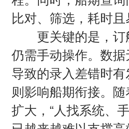
比对、筛选，耗时且
更关键的是，订
仍需手动操作。数据
导致的录入差错时有
则影响船期衔接。随
扩大，“人找系统、
已越来越难以支撑高