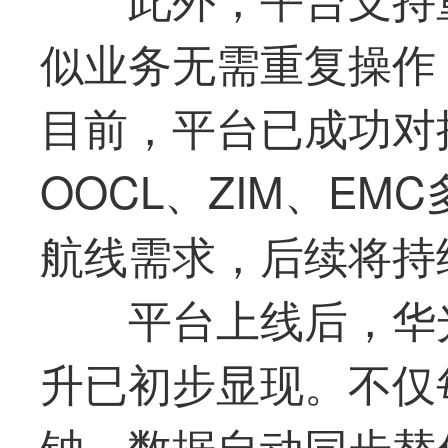
似业务无需重复操作
目前，平台已成功对接
OOCL、ZIM、E
航线需求，后续将持
平台上线后，
华
升已初步显现。不仅
钟，数据自动同步替