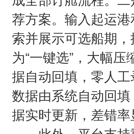
荐方案。输入起运港
索并展示可选船期，
为“一键选”，大幅
据自动回填，零人工
数据由系统自动回填
据实时更新，差错率
此外，平台支持