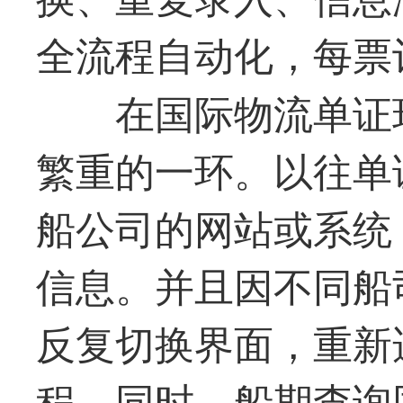
全流程自动化，每票
在国际物流单证
繁重的一环。以往单
船公司的网站或系统
信息。并且因不同船
反复切换界面，重新
程。同时，船期查询