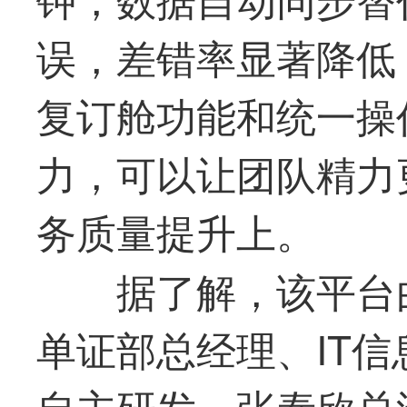
误，差错率显著降低
复订舱功能和统一操
力，可以让团队精力
务质量提升上。
据了解，该平台
单证部总经理、IT
自主研发。张泰欣总