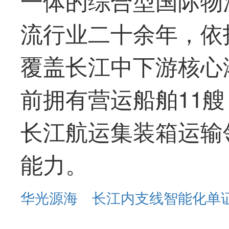
流行业二十余年，依
覆盖长江中下游核心
前拥有营运船舶11艘，
长江航运集装箱运输
能力。
华光源海
长江内支线智能化单