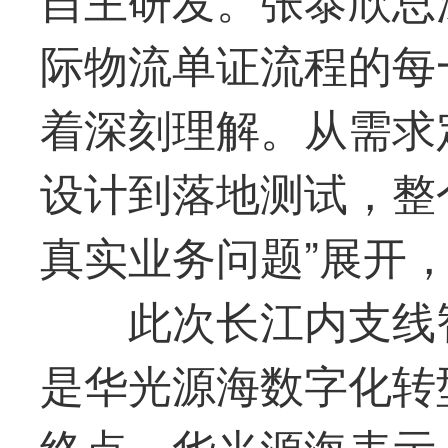
际物流单证流程的每
着深刻理解。从需求
设计到落地测试，整
真实业务问题”展开
此次长江内支线
是
华光
源海数字化转
终点。
华光
源海表示