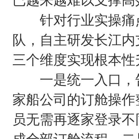
针对行业实操痛
队，自主研发长江内
三个维度实现根本性
一是统一入口，
家船公司的订舱操作
员无需再逐家登录不
成全部订舱流程。二