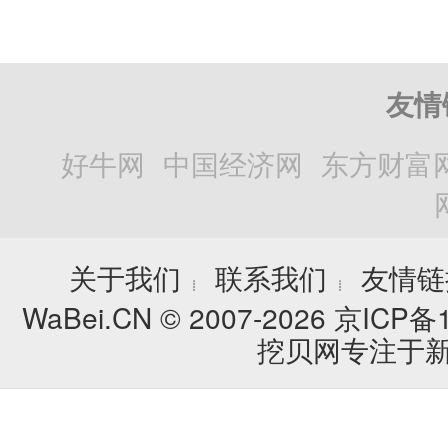
友情
好牛网
中国经济网
东方财富
关于我们
联系我们
友情链
┊
┊
WaBei.CN © 2007-2026
京ICP备1
挖贝网专注于