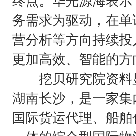
务需求为驱动，在单
营分析等方向持续投
更加高效、智能的方
挖贝研究院资料
湖南长沙，是一家集
国际货运代理、船舶
一体的综合型国际物