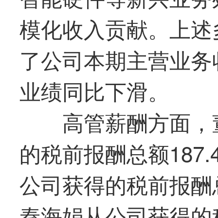
模化收入贡献。上述
了公司本期主营业务
业绩同比下滑。
高管薪酬方面，
的税前报酬总额187
公司获得的税前报酬总
秦海娟从公司获得的税