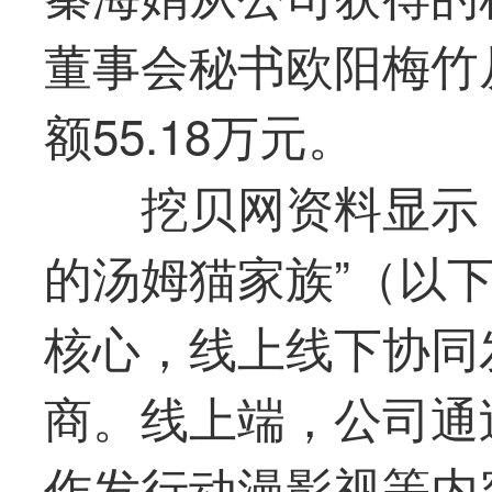
董事会秘书欧阳梅竹
额55.18万元。
挖贝网资料显示
的汤姆猫家族”（以下
核心，线上线下协同
商。线上端，公司通
作发行动漫影视等内