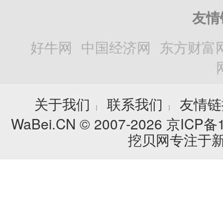
友情
好牛网
中国经济网
东方财富
关于我们
联系我们
友情链
┊
┊
WaBei.CN © 2007-2026
京ICP备1
挖贝网专注于