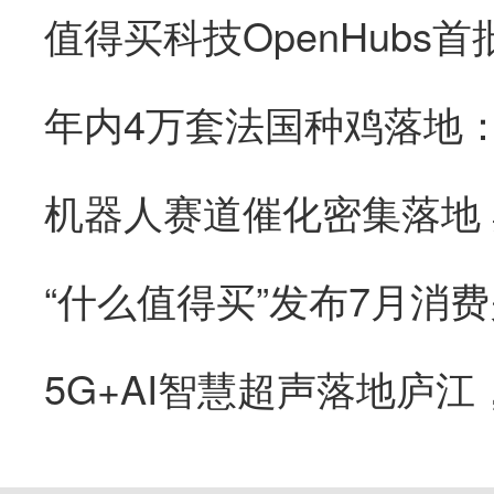
“什么值得买”发布7月消