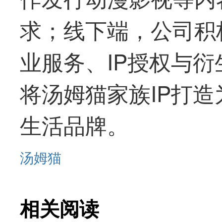
求；线下端，公司积
业服务、IP授权与
将汤姆猫家族IP打
生活品牌。
汤姆猫
相关阅读