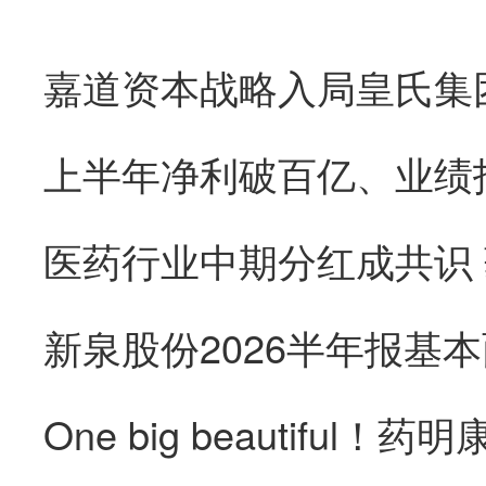
医药行业中期分红成共识