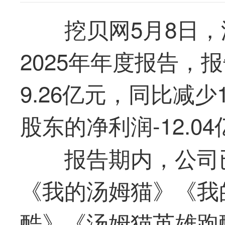
挖贝网5月8日，汤
2025年年度报告，
9.26亿元，同比减少
股东的净利润-12.
报告期内，公司
《我的汤姆猫》《我
酷》《汤姆猫英雄跑