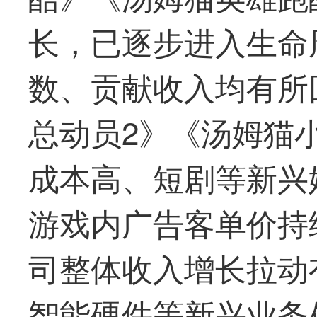
长，已逐步进入生命
数、贡献收入均有所
总动员2》《汤姆猫
成本高、短剧等新兴
游戏内广告客单价持
司整体收入增长拉动
智能硬件等新兴业务