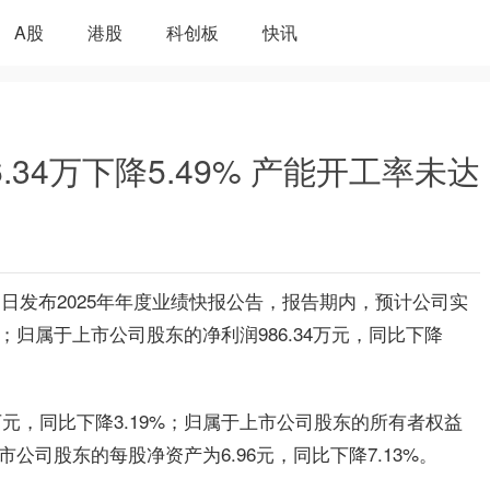
A股
港股
科创板
快讯
.34万下降5.49% 产能开工率未达
）近日发布2025年年度业绩快报公告，报告期内，预计公司实
46%；归属于上市公司股东的净利润986.34万元，同比下降
6万元，同比下降3.19%；归属于上市公司股东的所有者权益
于上市公司股东的每股净资产为6.96元，同比下降7.13%。