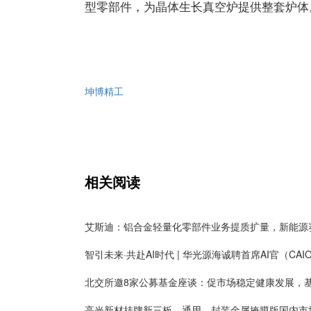
型零部件，为晶体生长真空炉提供整套炉体
坤博精工
相关阅读