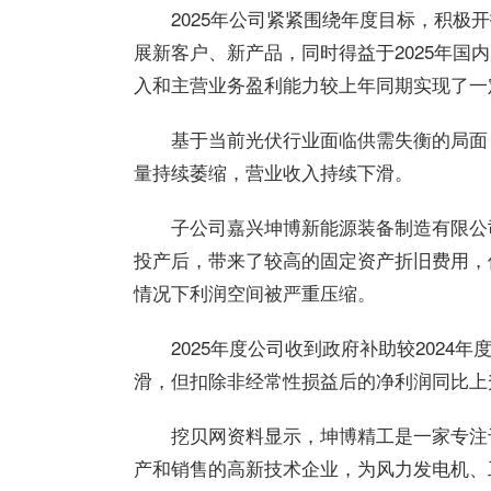
2025年公司紧紧围绕年度目标，积
展新客户、新产品，同时得益于2025年
入和主营业务盈利能力较上年同期实现了一
基于当前光伏行业面临供需失衡的局面
量持续萎缩，营业收入持续下滑。
子公司嘉兴坤博新能源装备制造有限公
投产后，带来了较高的固定资产折旧费用，
情况下利润空间被严重压缩。
2025年度公司收到政府补助较2024
滑，但扣除非经常性损益后的净利润同比上
挖贝网资料显示，坤博精工是一家专注
产和销售的高新技术企业，为风力发电机、