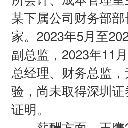
某下属公司财务部部
家。2023年5月至2
副总监，2023年1
总经理、财务总监，
验，尚未取得深圳证
证明。
薪酬方面，王鹰2