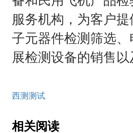
服务机构，为客户提
子元器件检测筛选、
展检测设备的销售以
西测测试
相关阅读