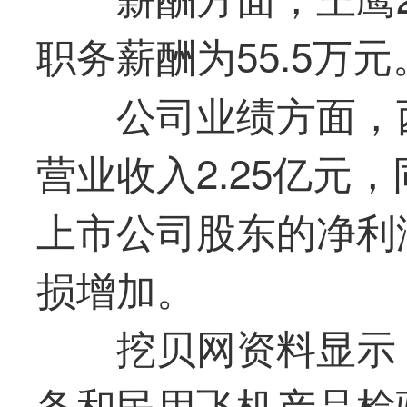
职务薪酬为55.5万元
公司业绩方面，西
营业收入2.25亿元，
上市公司股东的净利润
损增加。
挖贝网资料显示
备和民用飞机产品检