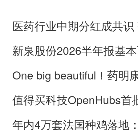
医药行业中期分红成共识