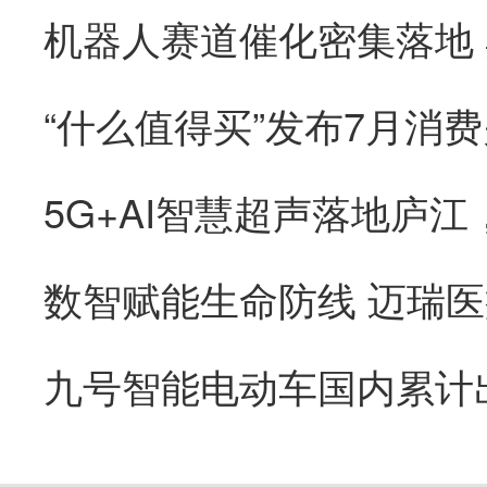
“什么值得买”发布7月消