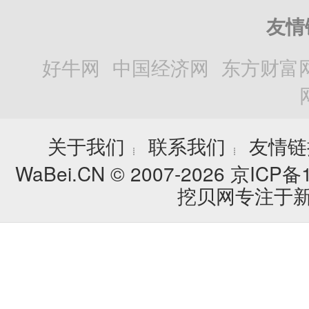
友情
好牛网
中国经济网
东方财富
关于我们
联系我们
友情链
┊
┊
WaBei.CN © 2007-2026
京ICP备1
挖贝网专注于