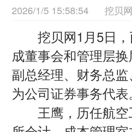
2026/1/5 15:58:54
挖贝
挖贝网1月5日，西
成董事会和管理层换
副总经理、财务总监
为公司证券事务代表
王鹰，历任航空
所会计、成本管理室