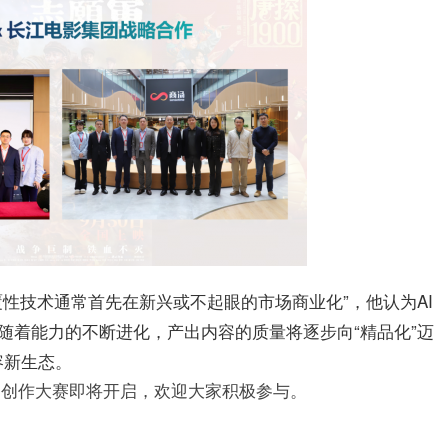
性技术通常首先在新兴或不起眼的市场商业化”，他认为AI
随着能力的不断进化，产出内容的质量将逐步向“精品化”迈
容新生态。
的创作大赛即将开启，欢迎大家积极参与。