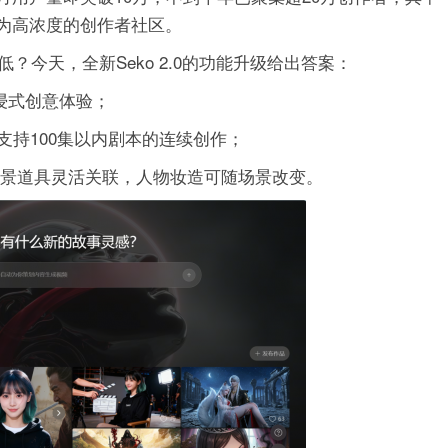
成为高浓度的创作者社区。
今天，全新Seko 2.0的功能升级给出答案：
沉浸式创意体验；
支持100集以内剧本的连续创作；
人物场景道具灵活关联，人物妆造可随场景改变。