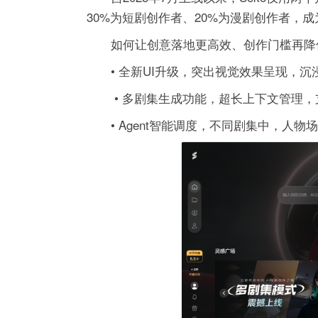
30%为短剧创作者、20%为漫剧创作者，
如何让创意落地更高效、创作门槛再降低？
• 全新UI升级，突出视觉效果呈现，
• 多剧集生成功能，超长上下文管理，
• Agent智能调度，不同剧集中，