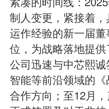
紧凑的时间线：202
制人变更，紧接着，
运作经验的新一届董
位，为战略落地提供
公司迅速与中芯熙诚
智能等前沿领域的《
合作方向；至12月