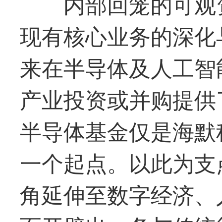
内部回笼的可观
现有核心业务的深化
来在半导体及人工智
产业投资或并购提供
半导体基金仅是
海默
一个起点。以此为支
角延伸至数字经济、