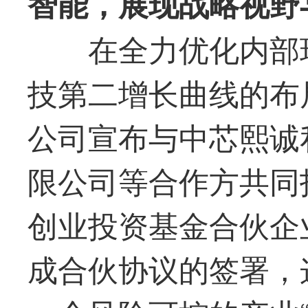
智能，展现战略视野
在全力优化内部
技
第二增长曲线的布
公司宣布与中芯熙诚
限公司等合作方共同
创业投资基金合伙企
成合伙协议的签署，