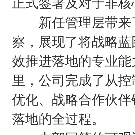
正式签署及对于非核
新任管理层带来
察，展现了将战略蓝
效推进落地的专业能
里，公司完成了从控
优化、战略合作伙伴
落地的全过程。