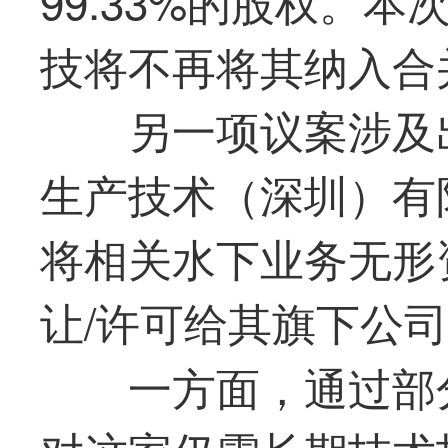
99.33%的股权。
技
将不再将其纳入合
另一项议案涉及
生产技术（深圳）有
将相关水下业务无形资
让/许可给其旗下公
一方面，通过部