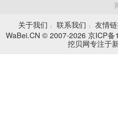
关于我们
联系我们
友情链
┊
┊
WaBei.CN © 2007-2026
京ICP备1
挖贝网专注于