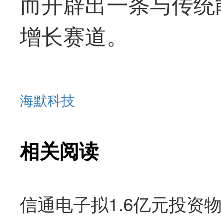
而开辟出一条与传统
增长赛道。
海默科技
相关阅读