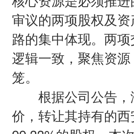
审议的两项股权及资
路的集中体现。两项
逻辑一致，聚焦资源
笼。
根据公司公告，
价，转让其持有的西