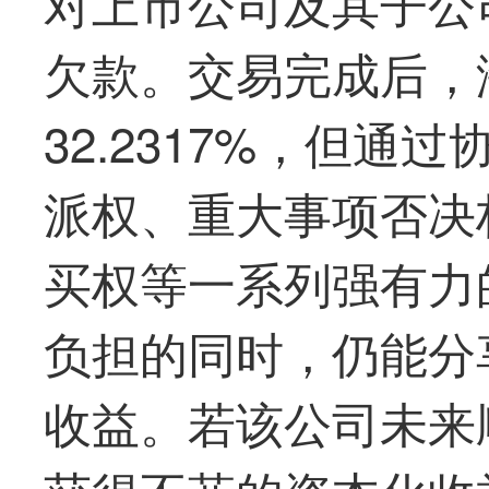
对上市公司及其子公司的
欠款。交易完成后，
32.2317%，但
派权、重大事项否决
买权等一系列强有力
负担的同时，仍能分
收益。若该公司未来