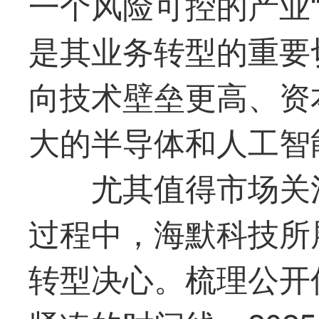
一个风险可控的产业“
是其业务转型的重要
向技术壁垒更高、资
大的半导体和人工智
尤其值得市场关
过程中，
海默科技
所
转型决心。梳理公开