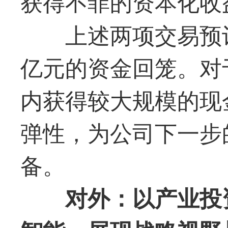
获得不菲的资本化收
上述两项交易预
亿元的资金回笼。对
内获得较大规模的现
弹性，为公司下一步
备。
对外：以产业投