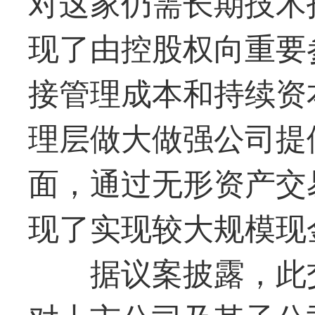
对这家仍需长期技术
现了由控股权向重要
接管理成本和持续资
理层做大做强公司提
面，通过无形资产交
现了实现较大规模现
据议案披露，此