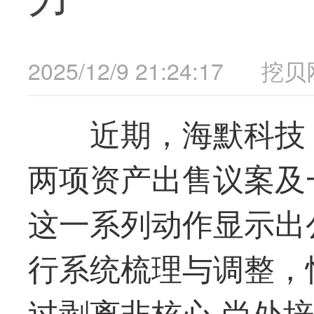
2025/12/9 21:24:17
挖贝
近期，
海默科技
两项资产出售议案及
这一系列动作显示出
行系统梳理与调整，
过剥离非核心 尚处