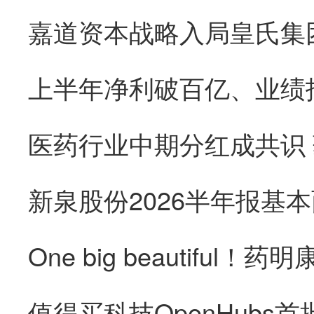
医药行业中期分红成共识