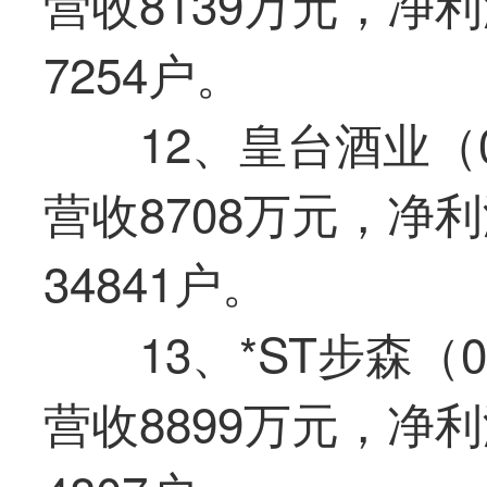
营收8139万元，净利
7254户。
12、皇台酒业（0
营收8708万元，净利
34841户。
13、*ST步森（
营收8899万元，净利