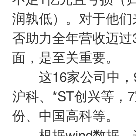
润孰低）。对于他们
否助力全年营收迈过
面，是至关重要。
这16家公司中，
沪科、*ST创兴等，
份、中国高科等。
根据wind数据