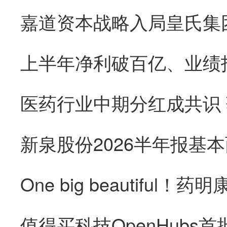
医药行业中期分红成共识