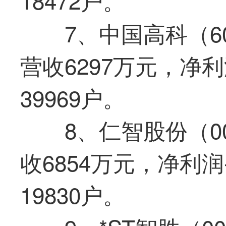
7、中国高科（60
营收6297万元，净利
39969户。
8、仁智股份（00
收6854万元，净利润
19830户。