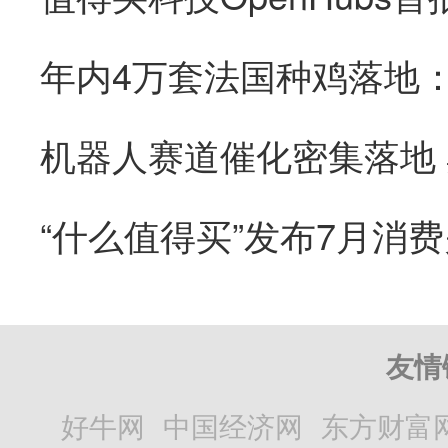
“什么值得买”发布7月消
友情
好牛网
中国经济网
东方财富