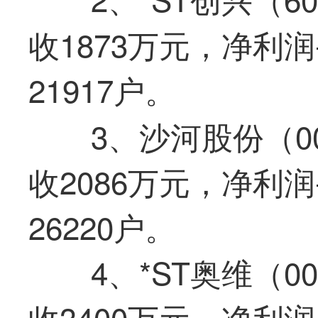
收1873万元，净利润
21917户。
3、沙河股份（00
收2086万元，净利润
26220户。
4、*ST奥维（0
收3400万元，净利润