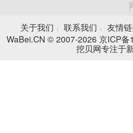
关于我们
联系我们
友情链
┊
┊
WaBei.CN © 2007-2026
京ICP备1
挖贝网专注于