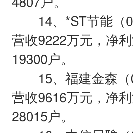
4807户。
14、*ST节能（
营收9222万元，净利
19300户。
15、福建金森（0
营收9616万元，净利
28015户。