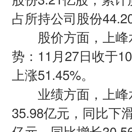
占所持公司股份44.2
股价方面，上峰
势：11月27日收于10
上涨51.45%。
业绩方面，上峰水
35.98亿元，同比下滑
亿元，同比增长30.5