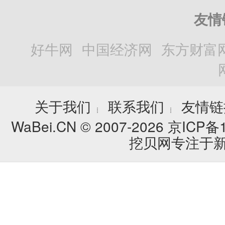
友情
好牛网
中国经济网
东方财富
关于我们
联系我们
友情链
┊
┊
WaBei.CN © 2007-2026
京ICP备1
挖贝网专注于