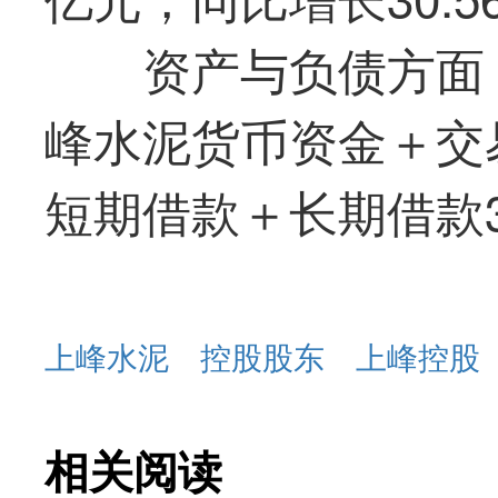
资产与负债方面，
峰水泥货币资金＋交易
短期借款＋长期借款3
上峰水泥
控股股东
上峰控股
相关阅读