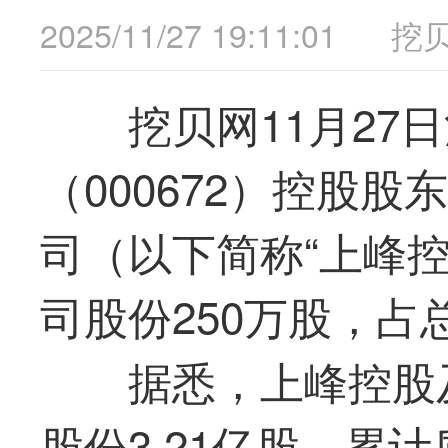
2025/11/27 19:11:01
挖
挖贝网11月27
（000672）控股
司（以下简称“上峰控
司股份250万股，占总
据悉，上峰控股
股份3.21亿股，累计