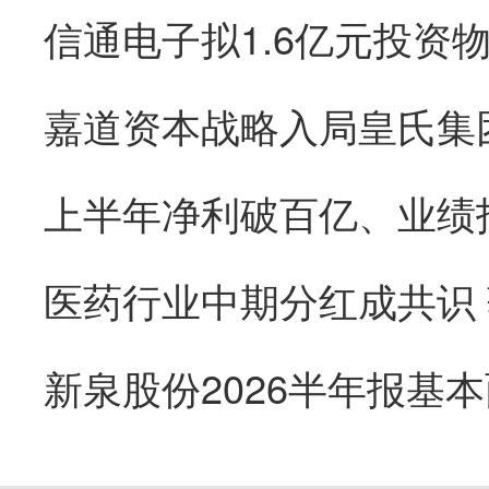
医药行业中期分红成共识