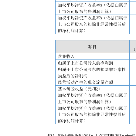
报告期内营业利润较上年同期有较大幅