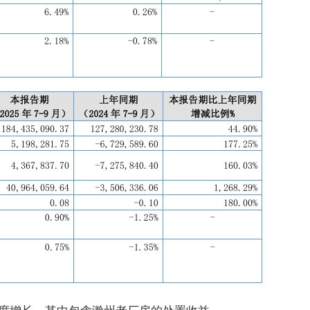
度增长，其中包含滁州老厂房的处置收益。