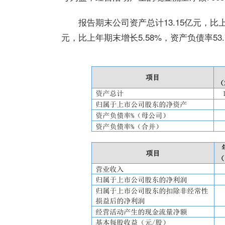
报告期末公司资产总计13.15亿元，比上
元，比上年期末增长5.58%，资产负债率53