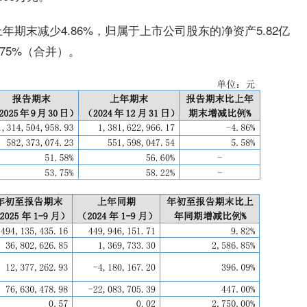
年期末减少4.86%，归属于上市公司股东的净资产5.82亿
.75%（合并）。