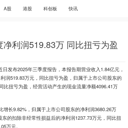
A股
港股
科创板
快讯
净利润519.83万 同比扭亏为盈
）近日发布2025年三季度报告，本报告期营业收入1.84亿元，
净利润519.83万元，同比扭亏为盈，归属于上市公司股东的
同比扭亏为盈，经营活动产生的现金流量净额4096.41万
增长9.82%，归属于上市公司股东的净利润3680.26万
司股东的扣除非经常性损益后的净利润1237.73万元，同比扭
05万元。