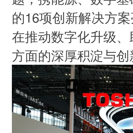
的16项创新解决方
在推动数字化升级、
方面的深厚积淀与创