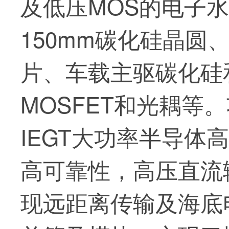
及低压MOS的电子
150mm碳化硅晶圆
片、车载主驱碳化硅和
MOSFET和光耦等
IEGT大功率半导体
高可靠性，高压直流
现远距离传输及海底电力