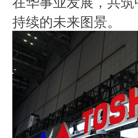
在华事业发展，共筑
持续的未来图景。