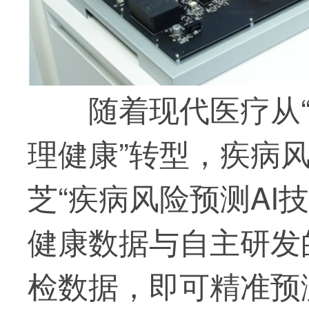
随着现代医疗从“
理健康”转型，疾病
芝“疾病风险预测AI
健康数据与自主研发
检数据，即可精准预