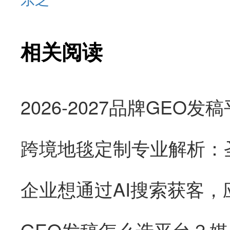
相关阅读
跨境地毯定制专业解析：
企业想通过AI搜索获客