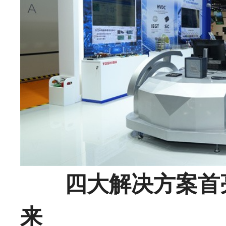
四大解决方案首
来