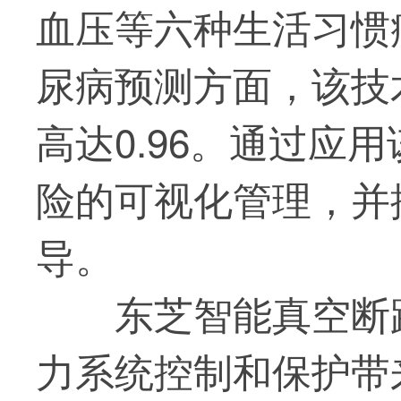
血压等六种生活习惯
尿病预测方面，该技
高达0.96。通过应
险的可视化管理，并
导。
东芝智能真空断
力系统控制和保护带