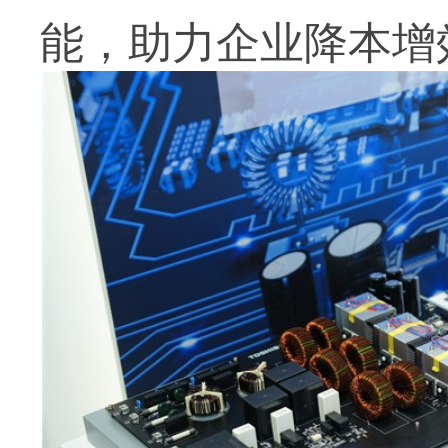
能，助力企业降本增