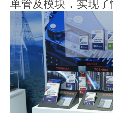
单管及模块，实现了