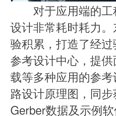
对于应用端的工
设计非常耗时耗力。
验积累，打造了经过
参考设计中心，提供
载等多种应用的参考
路设计原理图，同步
Gerber数据及示