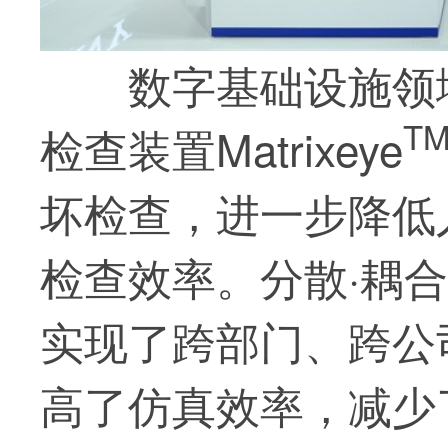
数字基础设施领
T
检查装置Matrixeye
坏检查，进一步降低
检查效率。分散·耦合式
实现了跨部门、跨公
高了仿真效率，减少