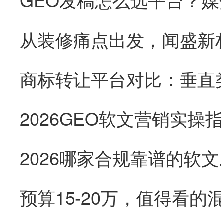
从装修痛点出发，闻盛新
预算15‑20万，值得看