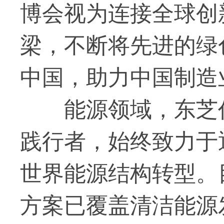
博会视为连接全球创
梁，不断将先进的绿
中国，助力中国制造
能源领域，东芝
践行者，始终致力于
世界能源结构转型。
方案已覆盖清洁能源