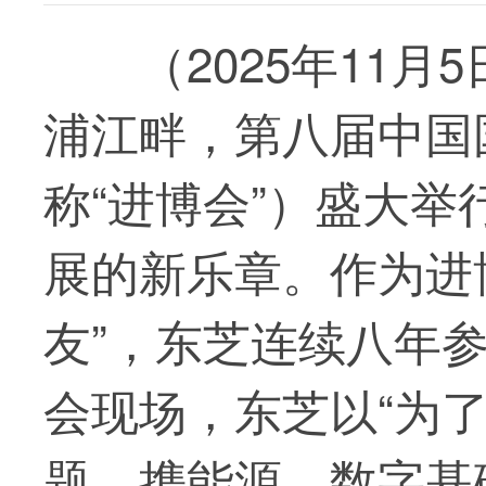
（2025年11
浦江畔，第八届中国
称“进博会”）盛大
展的新乐章。作为进
友”，东芝连续八年
会现场，东芝以“为
题，携能源、数字基