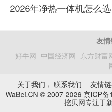
友情
好牛网
中国经济网
东方财富
关于我们
联系我们
友情链
┊
┊
WaBei.CN © 2007-2026
京ICP备1
挖贝网专注于