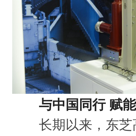
与中国同行 赋
长期以来，东芝