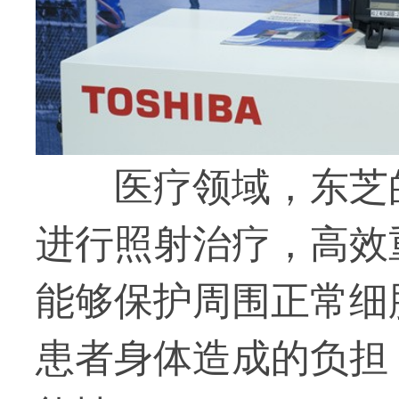
医疗领域，东芝
进行照射治疗，高效
能够保护周围正常细
患者身体造成的负担