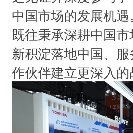
中国市场的发展机遇
既往秉承深耕中国市
新积淀落地中国、服
作伙伴建立更深入的