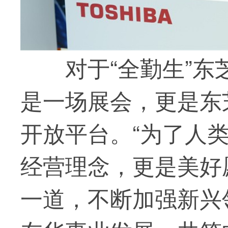
对于“全勤生”
是一场展会，更是东
开放平台。“为了人
经营理念，更是美好
一道，不断加强新兴