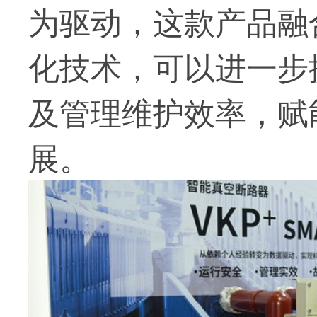
为驱动，这款产品融
化技术，可以进一步
及管理维护效率，赋
展。