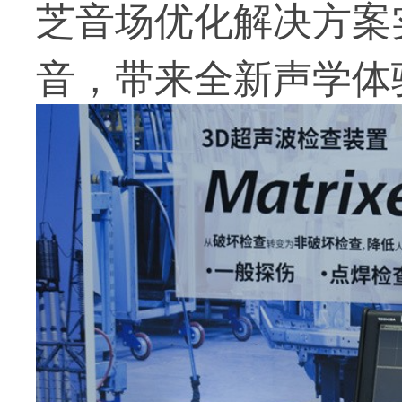
芝音场优化解决方案
音，带来全新声学体