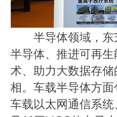
半导体领域，东
半导体、推进可再生
术、助力大数据存储
相。车载半导体方面
车载以太网通信系统、