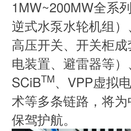
1MW~200MW全
逆式水泵水轮机组）
高压开关、开关柜成
电装置、避雷器等）
TM
SCiB
、VPP虚拟
术等多条链路，将为
保驾护航。