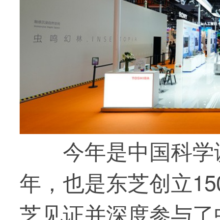
今年是中国科学
年，也是东芝创立1
芝见证并深度参与了