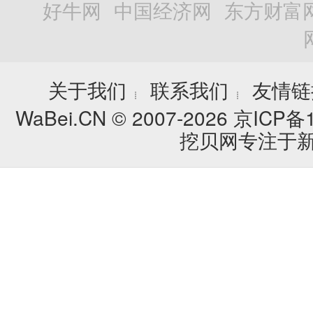
好牛网
中国经济网
东方财富
关于我们
联系我们
友情链
┊
┊
WaBei.CN © 2007-2026
京ICP备1
挖贝网专注于