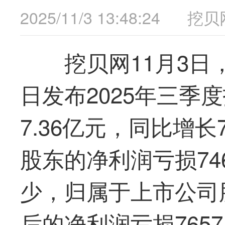
2025/11/3 13:48:24
挖贝
挖贝网11月3日
日发布2025年三季
7.36亿元，同比增长
股东的净利润亏损74
少，归属于上市公司
后的净利润亏损7657