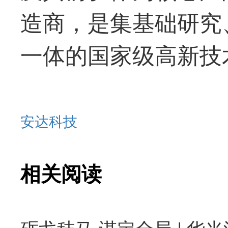
造商，是集基础研究
一体的国家级高新技
安达科技
相关阅读
砺戈秣马·谋定全局 | 