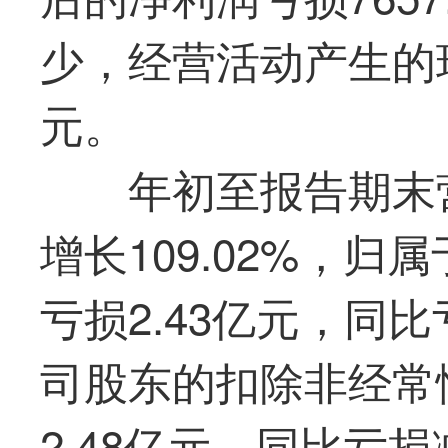
少，经营活动产生的现金
元。
年初至报告期末营
增长109.02%，
亏损2.43亿元，同
司股东的扣除非经常
2.48亿元，同比亏