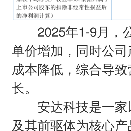
2025年1-9
单价增加，同时公司
成本降低，综合导致
长。
安达科技是一家
及其前驱体为核心产