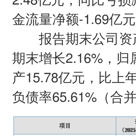
金流量净额-1.69亿
报告期末公司资产
期末增长2.16%，
产15.78亿元，比上
负债率65.61%（合