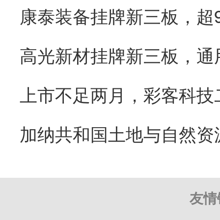
康泰装备挂牌新三板，超
友情