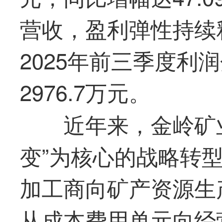
营收，盈利弹性持续
2025年前三季度利
2976.7万元
。
近年来，
金岭矿
变
”
为核心的战略转
加工商向矿产资源生
从成本费用单元向经