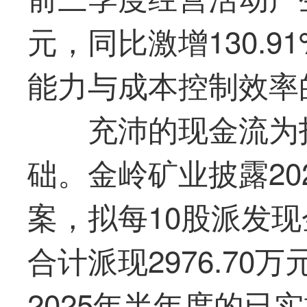
元，同比激增130.
能力与成本控制效率
充沛的现金流为
础。金岭矿业披露20
案，拟每10股派发现
合计派现2976.70
2025年半年度的已