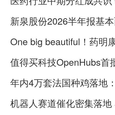
医药行业中期分红成共识