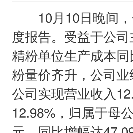
10月10日晚间
度报告。受益于公司
精粉单位生产成本同
粉量价齐升，公司业
公司实现营业收入12
12.98%，归属于母
元，同比增幅达47.