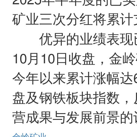
矿业三次分红将累计支
优异的业绩表现
10月10日收盘，金岭
今年以来累计涨幅达6
盘及钢铁板块指数，
营成果与发展前景的
金岭矿业