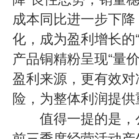
成本同比进一步下降
化，成为盈利增长的
产品铜精粉呈现“量
盈利来源，更有效对
险，为整体利润提供
值得一提的是，
前三季度经营活动产生