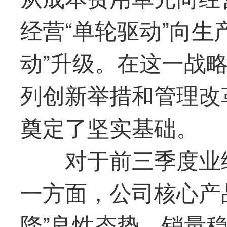
经营
“
单轮驱动
”
向生
动
”
升级。
在这一战
列创新举措和管理改
奠定了坚实基础。
对于前三季度业
一方面，公司核心产
降”良性态势
，
销量