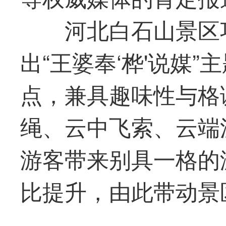
河北白石山景区
出“王婆奉‘桦'说媒
点，兼具趣味性与格
绳、云中飞索、云端
游客带来别具一格的
比提升，由此带动景