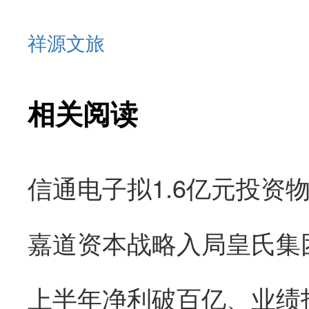
祥源文旅
相关阅读