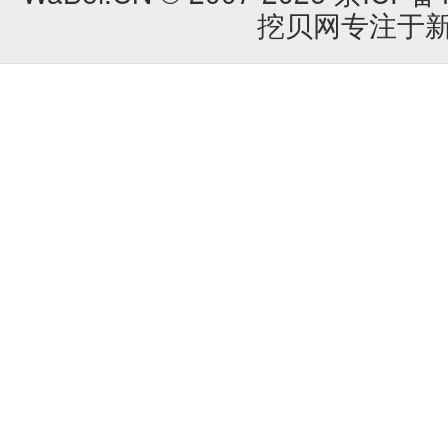
挖贝网专注于