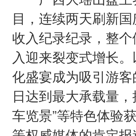
目，连续两天刷新国
收入纪录纪录，整个
入迎来裂变式增长。
化盛宴成为吸引游客
日达到
最
大承载量，
车览景”等特色体验
等权威媒体的肯定报