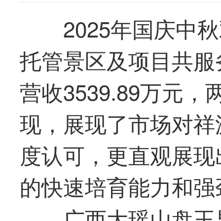
2025年国庆中
托管景区及项目共服务
营收3539.89万元
现，展现了市场对
祥
度认可，更直观展现
的快速培育能力和强
广西大瑶山盘王