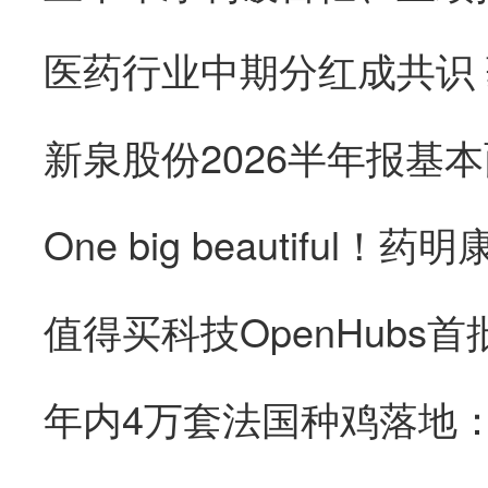
医药行业中期分红成共识