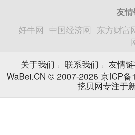
友情
好牛网
中国经济网
东方财富
关于我们
联系我们
友情链
┊
┊
WaBei.CN © 2007-2026
京ICP备1
挖贝网专注于