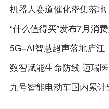
“什么值得买”发布7月消