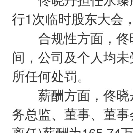
行1次临时股东大会
合规性方面，佟
间，公司及个人均未
所任何处罚。
薪酬方面，佟晓丹
务总监、董事、董事会秘
离任)薪酬为165.74