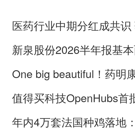
医药行业中期分红成共识