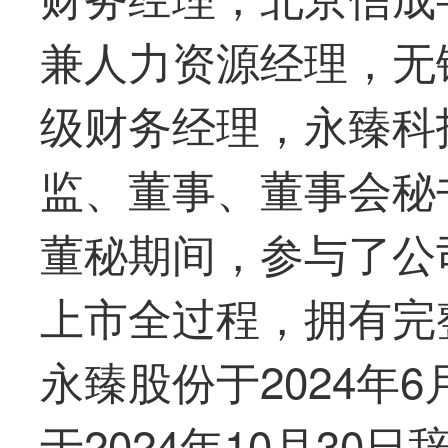
兼人力资源经理，无
级财务经理，永臻科
监、董事、董事会秘
董秘期间，参与了公
上市全过程，拥有完
永臻股份于2024年
于2024年10月3