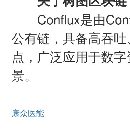
关于树图区块链 C
Conflux是由C
公有链，具备高吞吐
点，广泛应用于数字
景。
康众医能