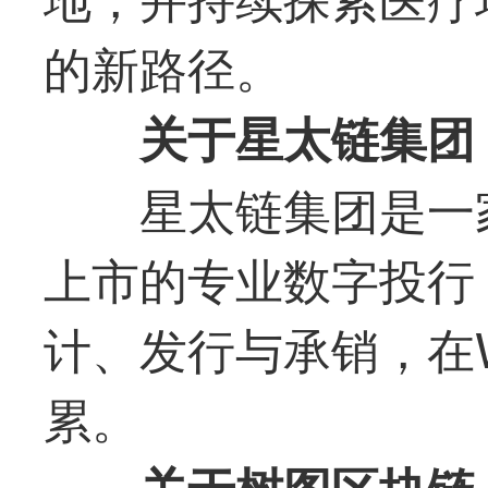
的新路径。
关于星太链集团 Sta
星太链集团是一
上市的专业数字投行
计、发行与承销，在
累。