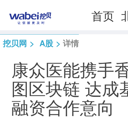
首页
挖贝网
>
A股
>
详情
康众医能携手
图区块链 达成
融资合作意向