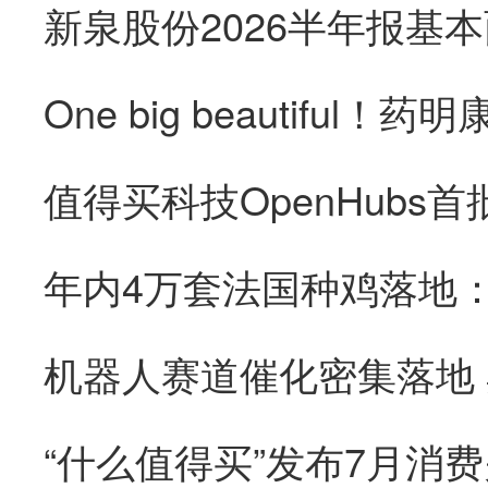
“什么值得买”发布7月消