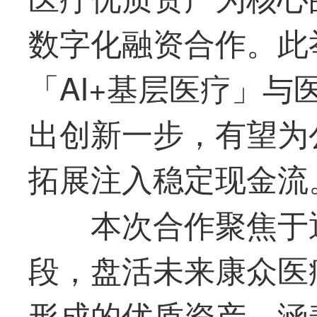
数字化融资合作。此
「AI+基层医疗」
出创新一步，有望为
拓展注入稳定现金流
本次合作聚焦于
段，盘活未来
康众医
形成的优质资产，涵