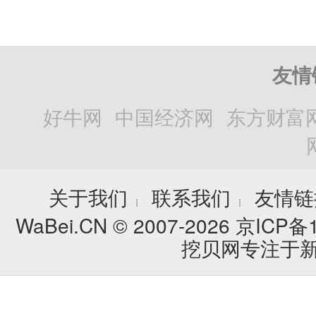
友情
好牛网
中国经济网
东方财富
关于我们
联系我们
友情链
┊
┊
WaBei.CN © 2007-2026
京ICP备1
挖贝网专注于