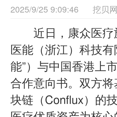
2025/9/25 9:09:46
挖贝
近日，
康众医疗
医能（浙江）科技有
能”）与中国
香港
上
合作意向书。双方将
块链（Conflux
医疗优质资产为核心