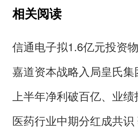
相关阅读
医药行业中期分红成共识