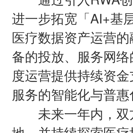
进一步拓宽「AI+
医疗数据资产运营的
备的投放、服务网络
度运营提供持续资金
服务的智能化与普惠
未来一年内，双
地，并持续探索医疗