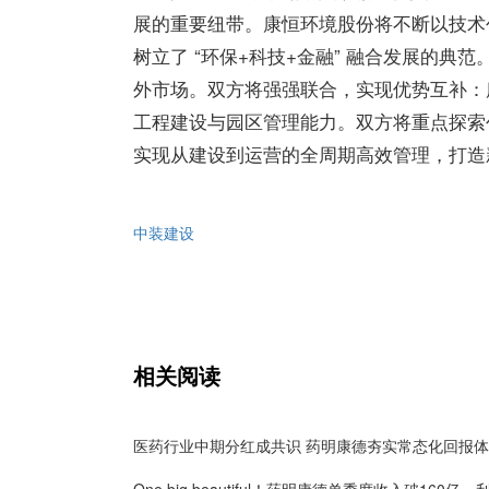
展的重要纽带。康恒环境股份将不断以技术
树立了 “环保+科技+金融” 融合发展的典
外市场。双方将强强联合，实现优势互补：
工程建设与园区管理能力。双方将重点探索
实现从建设到运营的全周期高效管理，打造
中装建设
相关阅读
医药行业中期分红成共识 药明康德夯实常态化回报