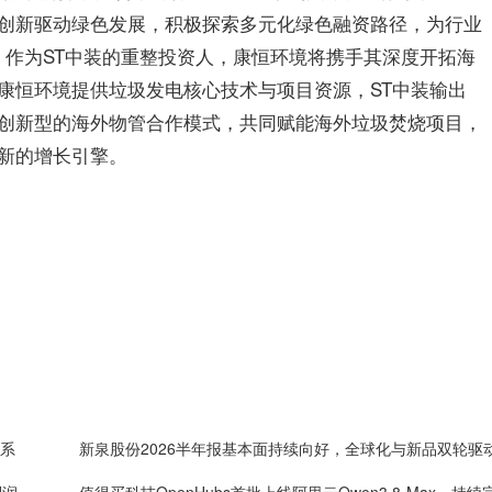
创新驱动绿色发展，积极探索多元化绿色融资路径，为行业
范。作为ST中装的重整投资人，康恒环境将携手其深度开拓海
康恒环境提供垃圾发电核心技术与项目资源，ST中装输出
创新型的海外物管合作模式，共同赋能海外垃圾焚烧项目，
新的增长引擎。
体系
新泉股份2026半年报基本面持续向好，全球化与新品双轮驱