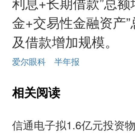
利息+长期借款”总额
金+交易性金融资产”
及借款增加规模。
爱尔眼科
半年报
相关阅读