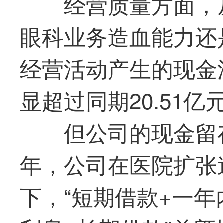
经营质量方面，
眼科业务造血能力还
经营活动产生的现金流
显超过同期20.51
但公司的现金留
年，公司在医院扩张
下，“短期借款+一