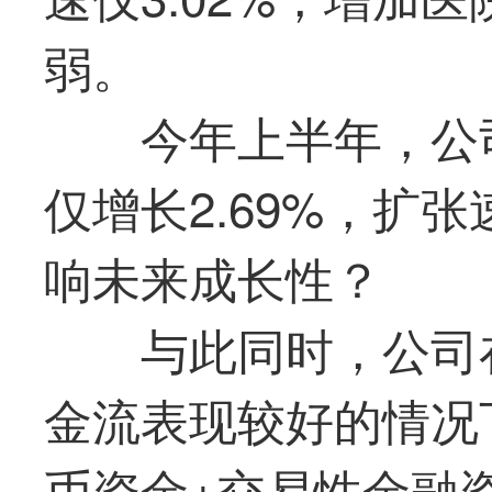
弱。
今年上半年，公
仅增长2.69%，扩
响未来成长性？
与此同时，公司
金流表现较好的情况
币资金+交易性金融