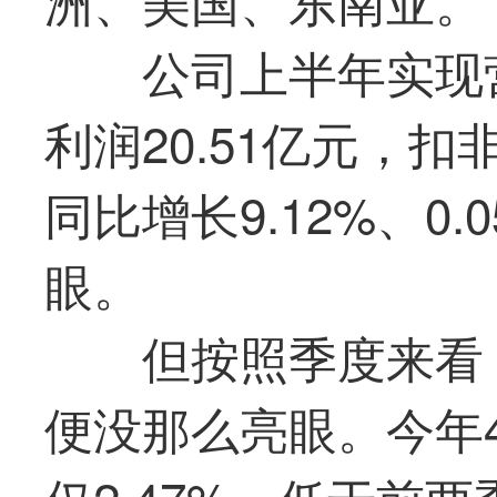
公司上半年实现营
利润20.51亿元，扣
同比增长9.12%、0.
眼。
但按照季度来看
便没那么亮眼。今年