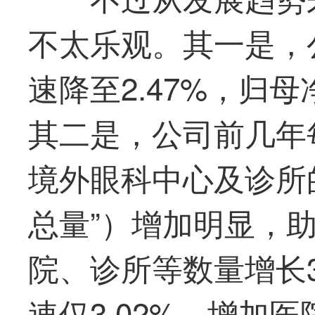
不太乐观。其一是，
速降至2.47%，归母
其二是，公司前几年
境外眼科中心及诊所
总量”）增加明显，
院、诊所等数量增长3
速仅3.02%，增加