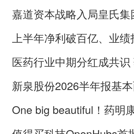
医药行业中期分红成共识