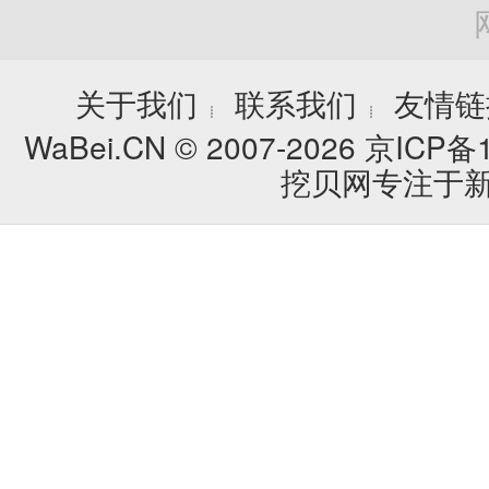
关于我们
联系我们
友情链
┊
┊
WaBei.CN © 2007-2026
京ICP备1
挖贝网专注于