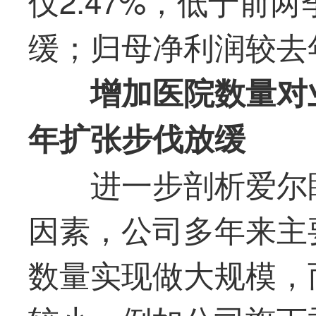
仅2.47%，低于前
缓；归母净利润较去年
增加医院数量对
年扩张步伐
放缓
进一步剖析爱尔
因素，公司多年来主
数量实现做大规模，