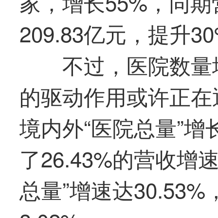
家，增长55%，同期
209.83亿元，提升3
不过，医院数量
的驱动作用或许正在逐
境内外“医院总量”增
了26.43%的营收增
总量”增速达30.53