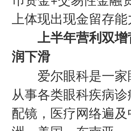
上体现出现金留存能
上半年营利双增
润下滑
爱尔眼科是一家
从事各类眼科疾病诊
配镜，医疗网络遍及
洲、美国、东南亚。