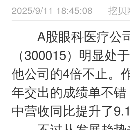
2025/9/11 18:45:08
挖贝
A股眼科医疗公
（300015）明显
他公司的4倍不止。
年交出的成绩单不错
中营收同比提升了9.1
不过从发展趋势