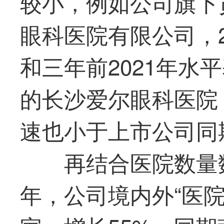
较小，例如公司旗下
眼科医院有限公司，2
和三年前2021年水
的长沙爱尔眼科医院，
速也小于上市公司同
再结合医院数量数
年，公司境内外“医院总