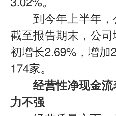
3.02%。
到今年上半年，
截至报告期末，公司
初增长2.69%，增
174家。
经营性净现金流
力不强