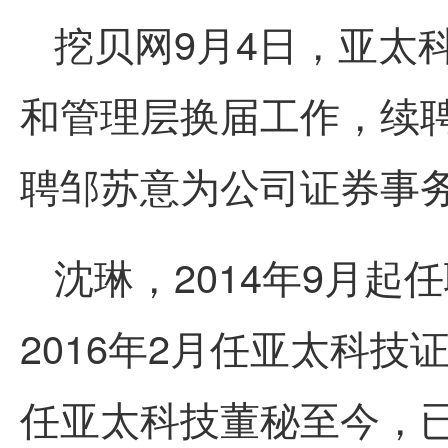
挖贝网9月4日，亚太科技
和管理层换届工作，续
聘邹苏意为公司证券事
沈琳，2014年9月
2016年2月任亚太科技
任亚太科技董秘至今，