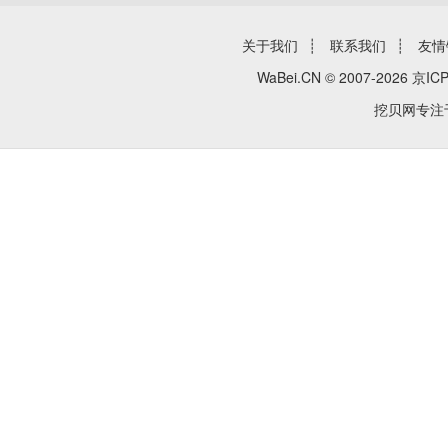
关于我们
┊
联系我们
┊
友情
WaBei.CN © 2007-2026
京ICP
挖贝网专注