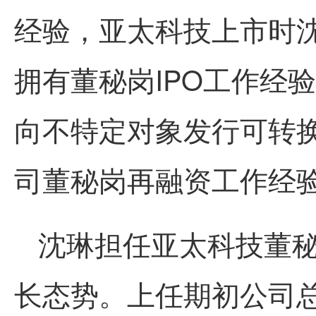
经验，亚太科技上市时
拥有董秘岗IPO工作经
向不特定对象发行可转
司董秘岗再融资工作经
沈琳担任亚太科技董
长态势。上任期初公司总市