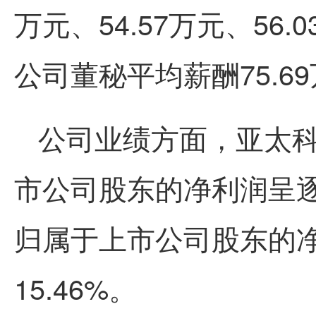
万元、54.57万元、56.
公司董秘平均薪酬75.
公司业绩方面，亚太科技
市公司股东的净利润呈逐
归属于上市公司股东的净
15.46%。