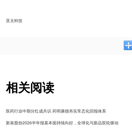
亚太科技
相关阅读
医药行业中期分红成共识 药明康德夯实常态化回报体系
新泉股份2026半年报基本面持续向好，全球化与新品双轮驱动