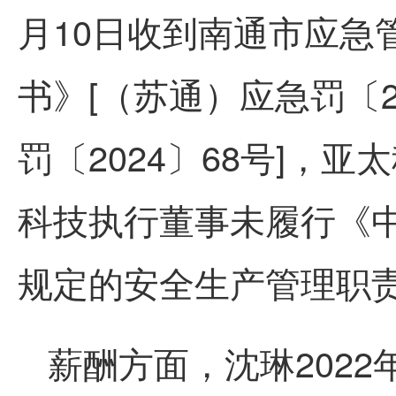
月10日收到南通市应急
书》[（苏通）应急罚〔2
罚〔2024〕68号]，
科技执行董事未履行《
规定的安全生产管理职
薪酬方面，沈琳2022年