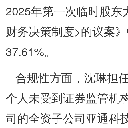
2025年
第一
次临时股东
财务决策制度>的议案
37.61%。
合规性方面，沈琳担
个人未受到证券监管机
司的全资子公司亚通科技