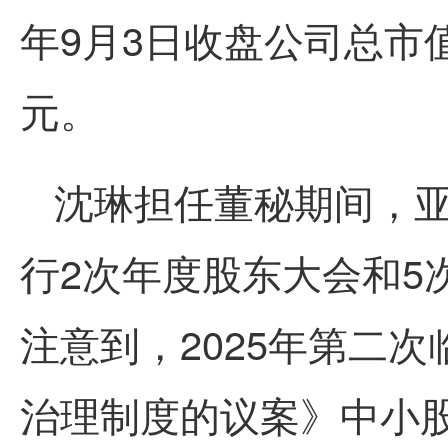
年9月3日收盘公司总市值7
元。
沈琳担任董秘期间，亚
行2次年度股东大会和5
注意到，2025年第二
治理制度的议案》中小股东