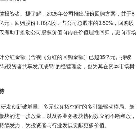
馈投资者。据了解，2025年公司推出股份回购方案，并于8
亿元，回购股份1.18亿股，占公司总股本的3.56%，回购股
仅有助于推动公司股票价值向内在价值理性回归，更向市场
计分红金额（含视同分红的回购金额）已超35亿元。持续
“与投资者共享发展成果”的经营理念，也为其在资本市场树
待
、研发创新破增量、多元业务拓空间”的多引擎驱动格局。随
板块的进一步放量，以及各业务板块协同效应的不断释放，
持续发力，为投资者与行业发展贡献更多价值。