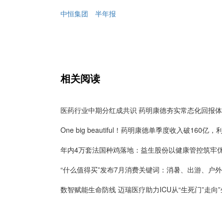
中恒集团
半年报
相关阅读
医药行业中期分红成共识 药明康德夯实常态化回报
“什么值得买”发布7月消费关键词：消暑、出游、户外