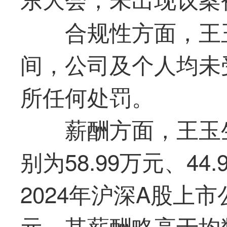
合规性方面，王
间，公司及个人均未
所任何处罚。
薪酬方面，王玉生
别为58.99万元、44.
2024年沪深A股上市
元，其薪酬略高于均