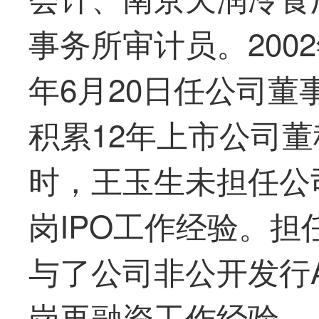
事务所审计员。2002
年6月20日任公司
积累12年上市公司
时，王玉生未担任公
岗IPO工作经验。担
与了公司非公开发行
岗再融资工作经验。