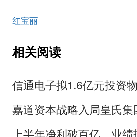
红宝丽
相关阅读