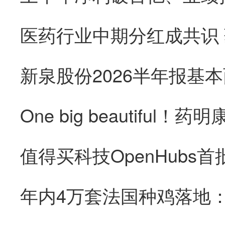
医药行业中期分红成共识