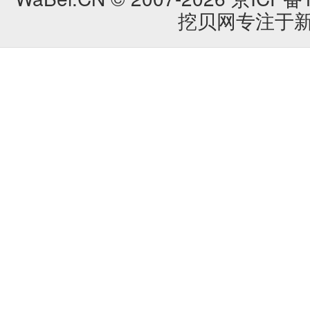
挖贝网专注于