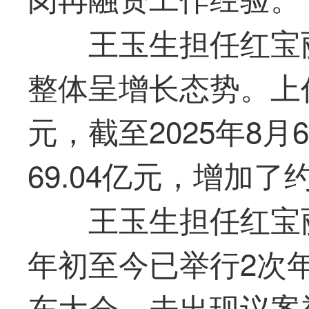
王玉生担任红宝
整体呈增长态势。上任
元，截至2025年8
69.04亿元，增加了约
王玉生担任红宝丽
年初至今已举行2次
东大会，未出现议案