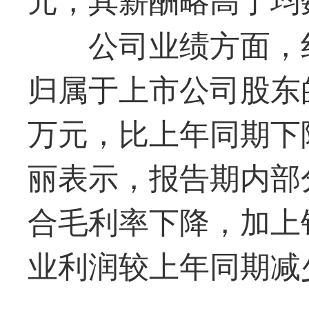
公司业绩方面，红
归属于上市公司股东的净
万元，比上年同期下降47
丽表示，报告期内部
合毛利率下降，加上
业利润较上年同期减