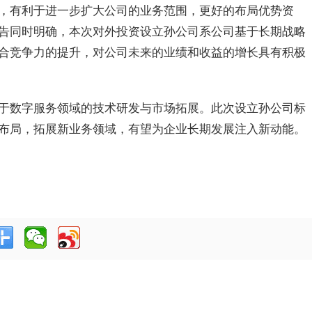
，有利于进一步扩大公司的业务范围，更好的布局优势资
告同时明确，本次对外投资设立孙公司系公司基于长期战略
合竞争力的提升，对公司未来的业绩和收益的增长具有积极
于数字服务领域的技术研发与市场拓展。此次设立孙公司标
布局，拓展新业务领域，有望为企业长期发展注入新动能。