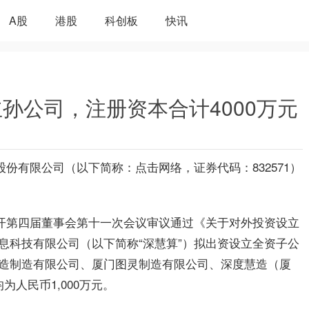
A股
港股
科创板
快讯
孙公司，注册资本合计4000万元
股份有限公司
（以下简称：
点击网络
，证券代码：832571）
日召开第四届董事会第十一次会议审议通过《关于对外投资设立
息科技有限公司（以下简称“深慧算”）拟出资设立全资子公
造制造有限公司、厦门图灵制造有限公司、深度慧造（厦
人民币1,000万元。