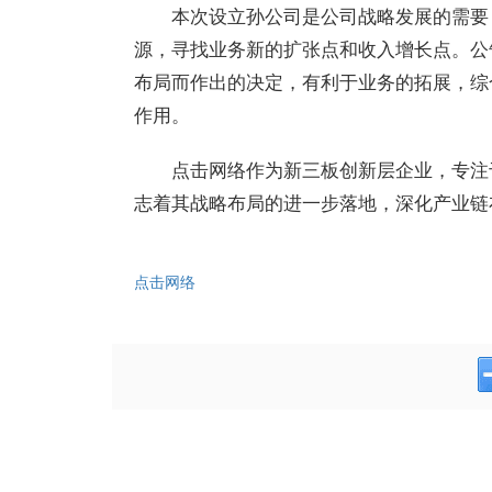
本次设立孙公司是公司战略发展的需要
源，寻找业务新的扩张点和收入增长点。公
布局而作出的决定，有利于业务的拓展，综
作用。
点击网络
作为新三板创新层企业，专注
志着其战略布局的进一步落地，深化产业链
点击网络