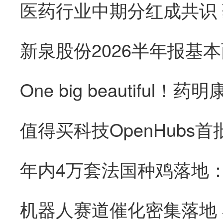
医药行业中期分红成共识