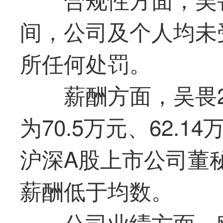
间，公司及个人均未
所任何处罚。
薪酬方面，吴畏2
为70.5万元、62.14
沪深A股上市公司董秘
薪酬低于均数。
公司业绩方面，欧