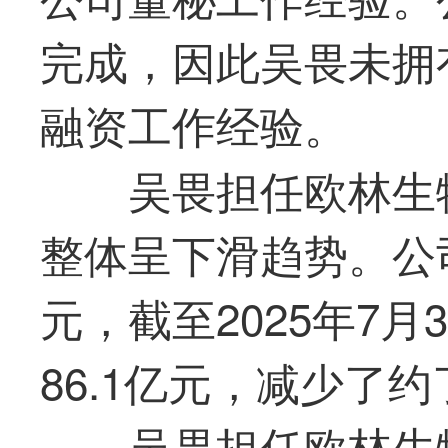
完成，因此吴畏未拥
融资工作经验。
吴畏担任欧林生
整体呈下滑趋势。公司
元，截至2025年7
86.1亿元，减少了约
吴畏担任欧林生