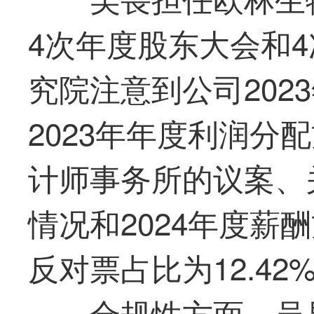
4次年度股东大会和
究院注意到公司202
2023年年度利润分
计师事务所的议案、关
情况和2024年度薪
反对票占比为12.42
合规性方面，吴