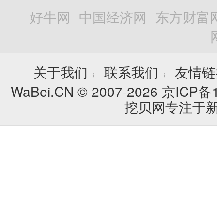
好牛网
中国经济网
东方财富
关于我们
联系我们
友情链
┊
┊
WaBei.CN © 2007-2026
京ICP备1
挖贝网专注于