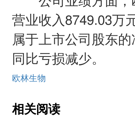
营业收入8749.03万
属于上市公司股东的净
同比亏损减少。
欧林生物
相关阅读