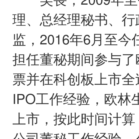
理、总经理秘书、行
监，2016年6月至
担任董秘期间参与了
票并在科创板上市全
IPO工作经验，欧林生
上市，按此时间计算
公司董秘工作经验。