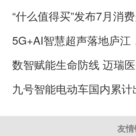
“什么值得买”发布7月消
友情