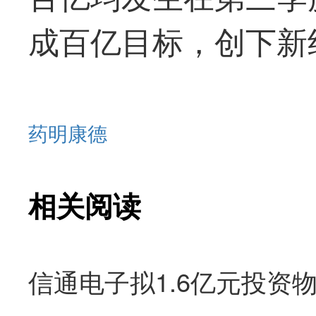
成百亿目标，创下新
药明康德
相关阅读