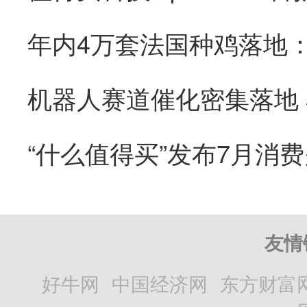
“什么值得买”发布7月消
友情
好牛网
中国经济网
东方财富