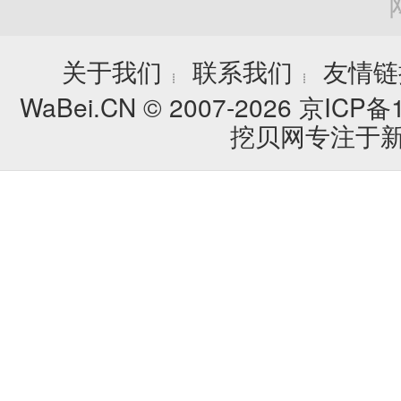
关于我们
联系我们
友情链
┊
┊
WaBei.CN © 2007-2026
京ICP备1
挖贝网专注于