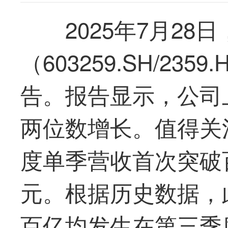
2025
年7月28日
（603259.SH/23
告。报告显示，公司
两位数增长。值得关
度单季营收首次突破百
元。根据历史数据，
百亿均发生在第三季