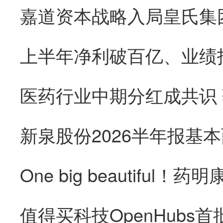
医药行业中期分红成共识