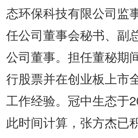
态环保科技有限公司监事
任公司董事会秘书、副总
公司董事。担任董秘期
行股票并在创业板上市全
工作经验。冠中生态于20
此时间计算，张方杰已