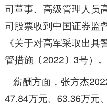
司董事、高级管理人员
司股票收到中国证券监
《关于对高军采取出具
管措施〔2022〕3号）
薪酬方面，张方杰202
47.84万元、63.36万元