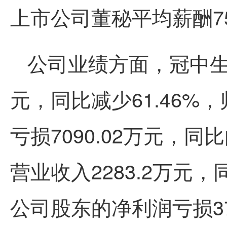
上市公司董秘平均薪酬7
公司业绩方面，冠中生态
元，同比减少61.46
亏损7090.02万元，同
营业收入2283.2万元，
公司股东的净利润亏损3