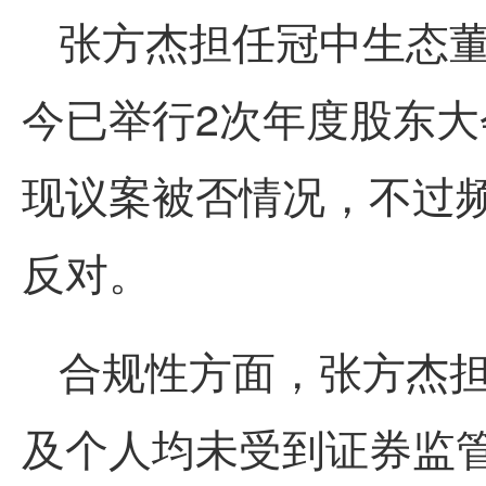
张方杰担任冠中生态董
今已举行2次年度股东大
现议案被否情况，不过
反对。
合规性方面，张方杰
及个人均未受到证券监