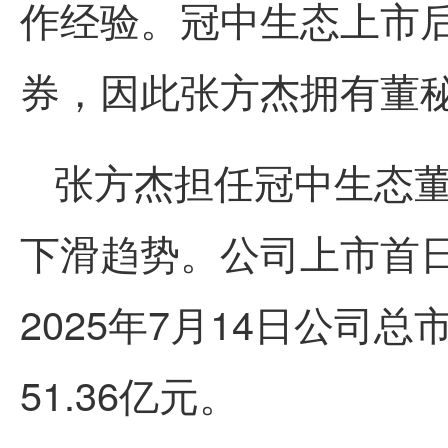
作经验。冠中生态上市
券，因此张方杰拥有董
张方杰担任冠中生态
下滑趋势。公司上市首日
2025年7月14日公司总
51.36亿元。