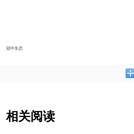
冠中生态
相关阅读