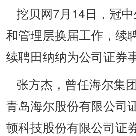
挖贝网7月14日，冠中生
和管理层换届工作，续
续聘田纳纳为公司证券
张方杰，曾任海尔集
青岛海尔股份有限公司
顿科技股份有限公司证