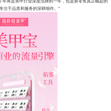
25 年将是美甲行业深度洗牌的一年，也是新零售真正崛起的
专注于品质和服务的深耕细作。"